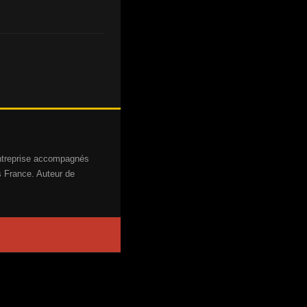
entreprise accompagnés
s France. Auteur de