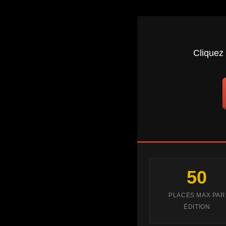
Cliquez
50
PLACES MAX PAR
ÉDITION