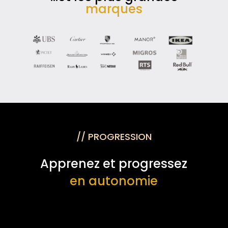
marques
// PROGRESSION
Apprenez et progressez
en autonomie