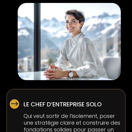
$
LE CHEF D’ENTREPRISE SOLO
Qui veut sortir de l’isolement, poser
une stratégie claire et construire des
fondations solides pour passer un