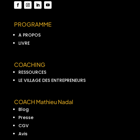
PROGRAMME
A PROPOS
LIVRE
COACHING
RESSOURCES
LE VILLAGE DES ENTREPRENEURS
COACH Mathieu Nadal
Blog
Presse
CGV
Avis