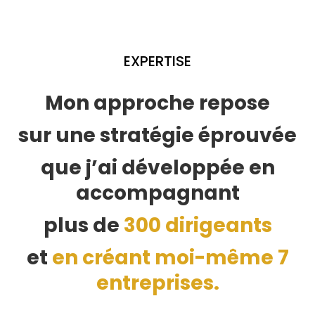
EXPERTISE
Mon approche repose
sur une stratégie éprouvée
que j’ai développée en
accompagnant
plus de
300 dirigeants
et
en créant moi-même 7
entreprises.