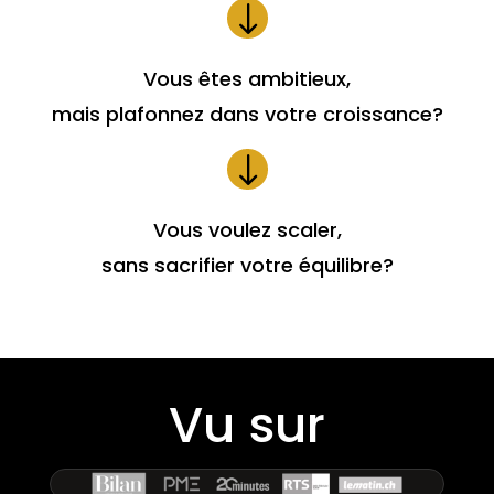
"
Vous êtes ambitieux,
mais plafonnez dans votre croissance?
"
Vous voulez scaler,
sans sacrifier votre équilibre?
Vu sur