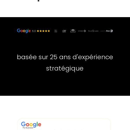
basée sur
25 ans d'expérience
stratégique