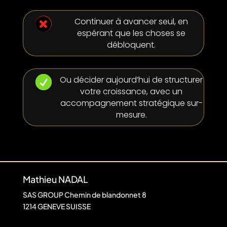

Continuer à avancer seul, en
espérant que les choses se
débloquent.

Ou décider aujourd’hui de structurer
votre croissance, avec un
accompagnement stratégique sur-
mesure.
Mathieu NADAL
SAS GROUP Chemin de blandonnet 8
1214 GENEVE SUISSE