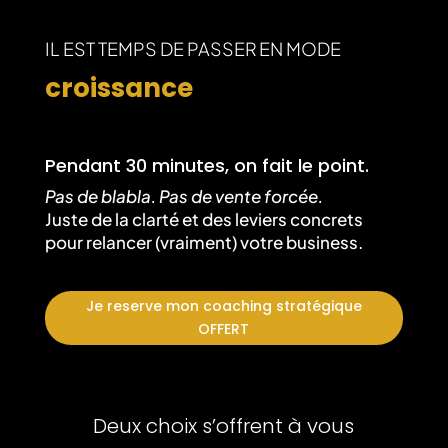
IL EST TEMPS DE PASSER EN MODE
croissance
Pendant 30 minutes, on fait le point.
Pas de blabla. Pas de vente forcée.
Juste de la clarté et des leviers concrets
pour relancer (vraiment) votre business.
Je reserve mon coaching stratégique
OFFERT
Deux choix s’offrent à vous