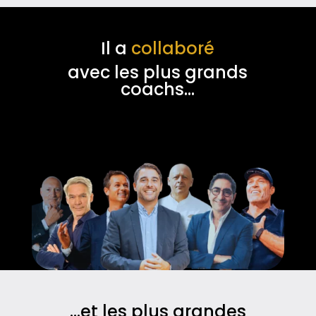
Il a
collaboré
avec les plus grands
coachs…
…et les plus grandes