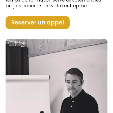
projets concrets de votre entreprise.
Reserver un appel