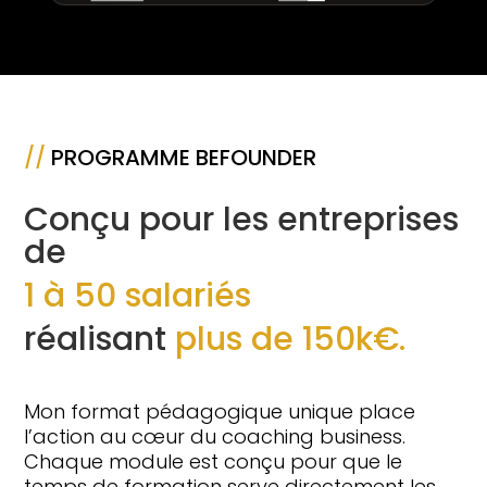
//
PROGRAMME BEFOUNDER
Conçu pour les entreprises
de
1 à 50 salariés
réalisant
plus de 150k€.
Mon format pédagogique unique place
l’action au cœur du coaching business.
Chaque module est conçu pour que le
temps de formation serve directement les