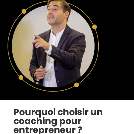
Pourquoi choisir un
coaching pour
entrepreneur ?