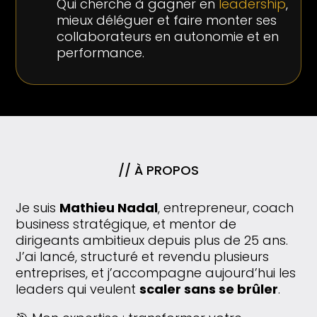
Qui cherche à gagner en
leadership
,
mieux déléguer et faire monter ses
collaborateurs en autonomie et en
performance.
// À PROPOS
Je suis
Mathieu Nadal
, entrepreneur, coach
business stratégique, et mentor de
dirigeants ambitieux depuis plus de 25 ans.
J’ai lancé, structuré et revendu plusieurs
entreprises, et j’accompagne aujourd’hui les
leaders qui veulent
scaler sans se brûler
.