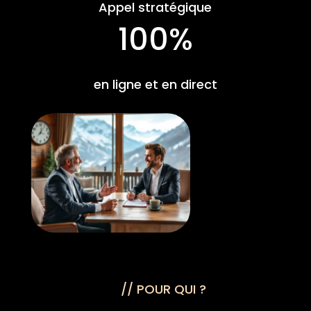
Appel stratégique
100
%
en ligne et en direct
// POUR QUI ?