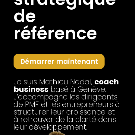
de
référence
Démarrer maintenant
Je suis Mathieu Nadal,
coach
business
basé à Genève.
J’accompagne les dirigeants
de PME et les entrepreneurs à
structurer leur croissance et
à retrouver de la clarté dans
leur développement.