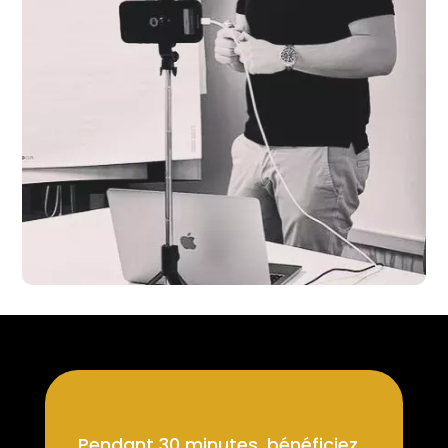
Pendant 30 minutes, bénéficiez