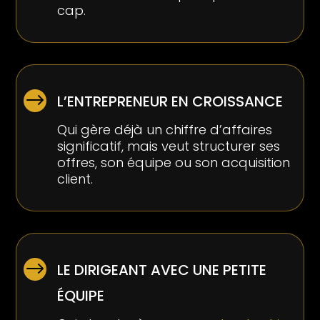
cap.
$
L’ENTREPRENEUR EN CROISSANCE
Qui gère déjà un chiffre d’affaires
significatif, mais veut structurer ses
offres, son équipe ou son acquisition
client.
$
LE DIRIGEANT AVEC UNE PETITE
ÉQUIPE