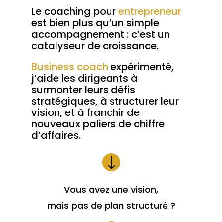
Le coaching pour
entrepreneur
est bien plus qu’un simple
accompagnement : c’est un
catalyseur de croissance.
Business coach
expérimenté,
j’aide les dirigeants à
surmonter leurs défis
stratégiques, à structurer leur
vision, et à franchir de
nouveaux paliers de chiffre
d’affaires.
"
Vous avez une vision,
mais pas de plan structuré ?