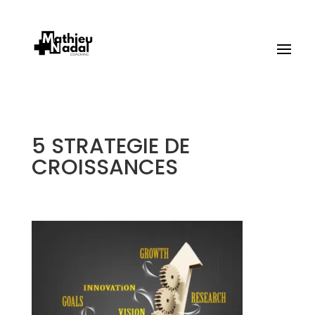
5 STRATEGIE DE
CROISSANCES