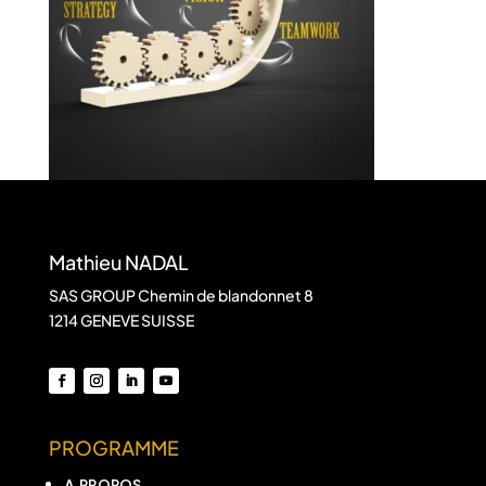
Mathieu NADAL
SAS GROUP Chemin de blandonnet 8
1214 GENEVE SUISSE
PROGRAMME
A PROPOS