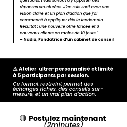
questions, mais surtout d’y apporter des
réponses structurées. J’en suis sorti avec une
vision claire et un plan d’action que j’ai
commencé à appliquer dès le lendemain.
Résultat : une nouvelle offre lancée et 3
nouveaux clients en moins de 10 jours.”
– Nadia, Fondatrice d’un cabinet de conseil
⚠️ Atelier ultra-personnalisé et limité
à 5 participants par session.
Ce format restreint permet des
échanges riches, des conseils sur-
mesure, et un vrai plan d’action.
🔴
Postulez maintenant
(2minutes)