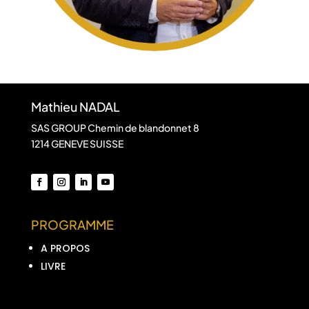
Mathieu NADAL
SAS GROUP Chemin de blandonnet 8
1214 GENEVE SUISSE
PROGRAMME
A PROPOS
LIVRE