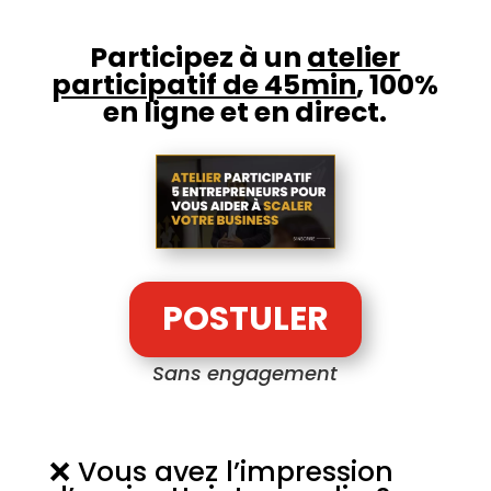
Participez à un
atelier
participatif de 45min
, 100%
en ligne et en direct.
POSTULER
Sans engagement
❌ Vous avez l’impression