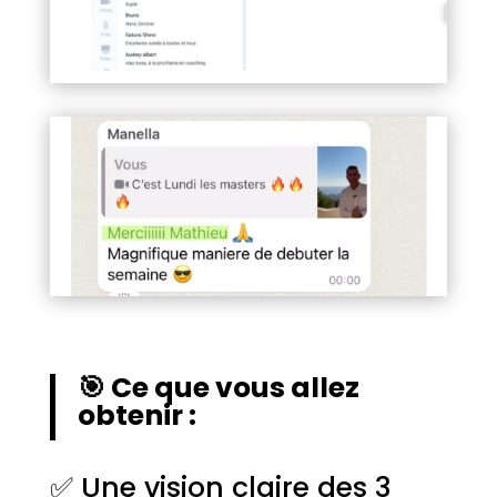
🎯 Ce que vous allez
obtenir :
✅ Une vision claire des 3