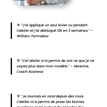
💬
“J’ai appliqué un seul levier vu pendant
l’atelier et j’ai débloqué 12k en 3 semaines.” –
William, Formateur
💬
“Cet atelier m’a permis de voir ce que je ne
voyais plus dans mon modèle.” – Séverine,
Coach Business
💬
“Je tournais en rond depuis des mois.
L’atelier m’a permis de poser les bonnes