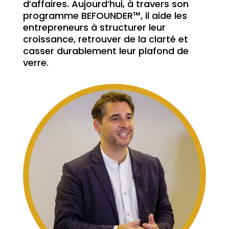
d’affaires. Aujourd’hui, à travers son
programme BEFOUNDER™, il aide les
entrepreneurs à structurer leur
croissance, retrouver de la clarté et
casser durablement leur plafond de
verre.