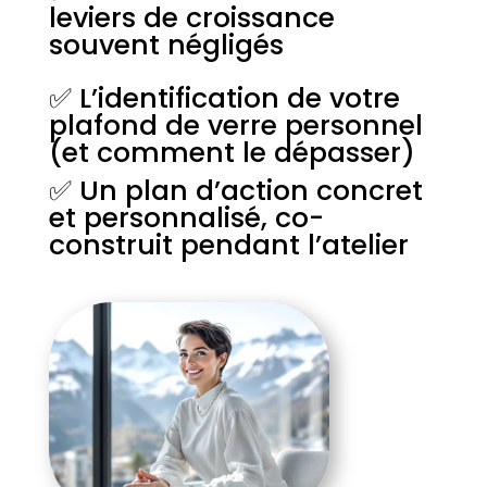
leviers de croissance
souvent négligés
✅ L’identification de votre
plafond de verre personnel
(et comment le dépasser)
✅ Un plan d’action concret
et personnalisé, co-
construit pendant l’atelier