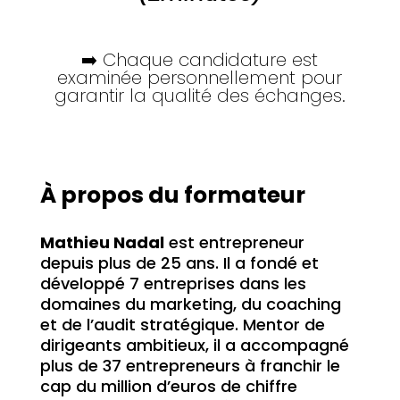
➡️ Chaque candidature est
examinée personnellement pour
garantir la qualité des échanges.
À propos du formateur
Mathieu Nadal
est entrepreneur
depuis plus de 25 ans. Il a fondé et
développé 7 entreprises dans les
domaines du marketing, du coaching
et de l’audit stratégique. Mentor de
dirigeants ambitieux, il a accompagné
plus de 37 entrepreneurs à franchir le
cap du million d’euros de chiffre