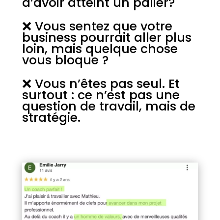
d’avoir atteint un palier?
❌ Vous sentez que votre
business pourrait aller plus
loin, mais quelque chose
vous bloque ?
❌ Vous n’êtes pas seul. Et
surtout : ce n’est pas une
question de travail, mais de
stratégie.