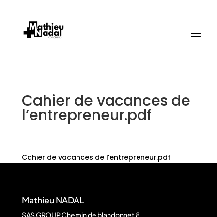
Cahier de vacances de
l’entrepreneur.pdf
Cahier de vacances de l'entrepreneur.pdf
Mathieu NADAL
SAS GROUP Chemin de blandonnet 8