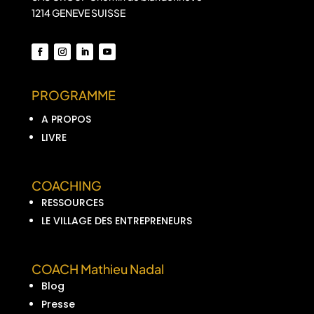
1214 GENEVE SUISSE
PROGRAMME
A PROPOS
LIVRE
COACHING
RESSOURCES
LE VILLAGE DES ENTREPRENEURS
COACH Mathieu Nadal
Blog
Presse