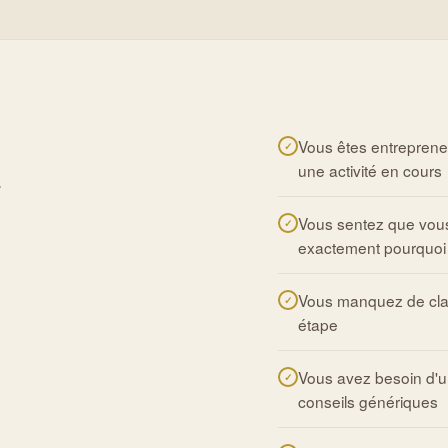
Vous êtes entrepreneu
t
une activité en cours
Vous sentez que vou
exactement pourquoi
Vous manquez de clart
étape
Vous avez besoin d'u
conseils génériques