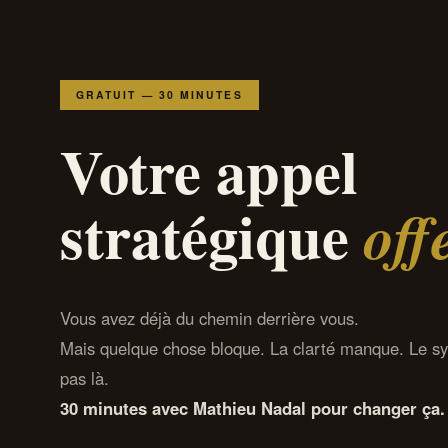
GRATUIT — 30 MINUTES
Votre appel
stratégique
off
Vous avez déjà du chemin derrière vous.
Mais quelque chose bloque. La clarté manque. Le sy
pas là.
30 minutes avec Mathieu Nadal pour changer ça.