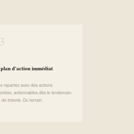
3
 plan d'action immédiat
s repartez avec des actions
crètes, actionnables dès le lendemain.
 de théorie. Du terrain.