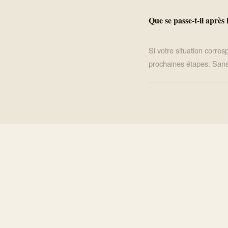
Que se passe-t-il après 
Si votre situation corr
prochaines étapes. Sans