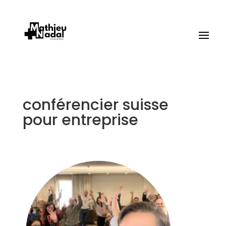
conférencier suisse
pour entreprise