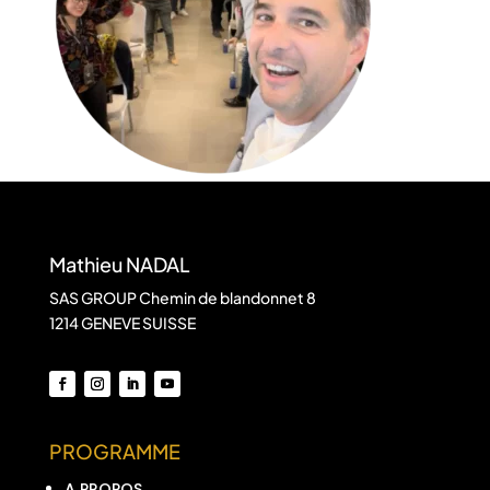
Mathieu NADAL
SAS GROUP Chemin de blandonnet 8
1214 GENEVE SUISSE
PROGRAMME
A PROPOS