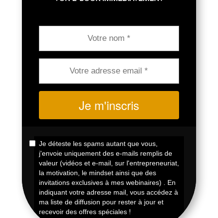
Je m'inscris
Je déteste les spams autant que vous,
j'envoie uniquement des e-mails remplis de
valeur (vidéos et e-mail, sur l'entrepreneuriat,
la motivation, le mindset ainsi que des
invitations exclusives à mes webinaires) . En
indiquant votre adresse mail, vous accédez à
ma liste de diffusion pour rester à jour et
recevoir des offres spéciales !