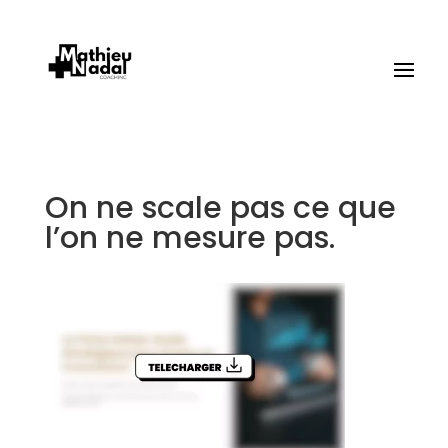
On ne scale pas ce que
l’on ne mesure pas.