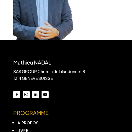
Mathieu NADAL
SAS GROUP Chemin de blandonnet 8
1214 GENEVE SUISSE
PROGRAMME
A PROPOS
LIVRE