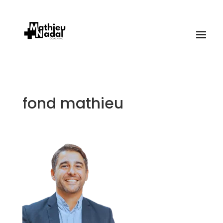
fond mathieu