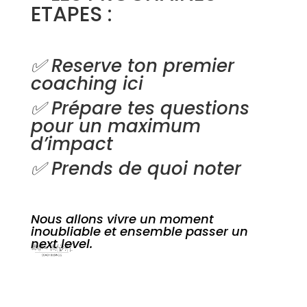
ETAPES :
✅ Reserve ton premier
coaching ici
✅ Prépare tes questions
pour un maximum
d’impact
✅ Prends de quoi noter
Nous allons vivre un moment
inoubliable et ensemble passer un
next level.