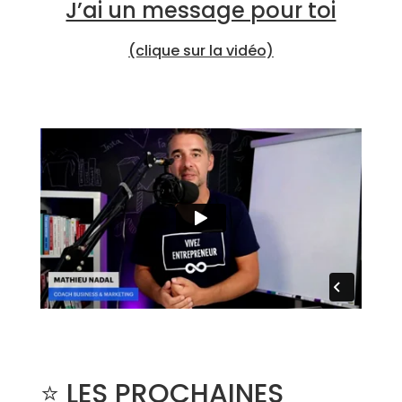
J’ai un message pour toi
(clique sur la vidéo)
⭐️ LES PROCHAINES