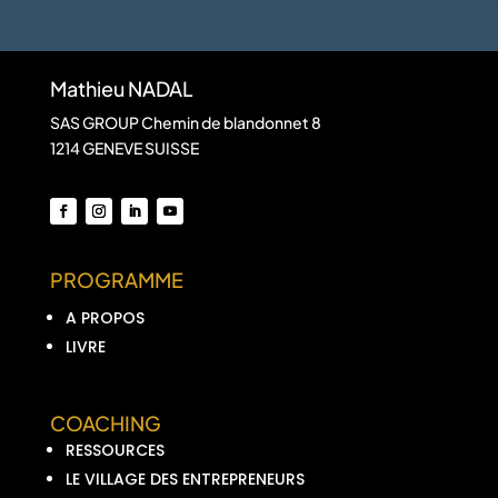
Mathieu NADAL
SAS GROUP Chemin de blandonnet 8
1214 GENEVE SUISSE
PROGRAMME
A PROPOS
LIVRE
COACHING
RESSOURCES
LE VILLAGE DES ENTREPRENEURS