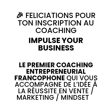
🎉
FELICIATIONS POUR
TON INSCRIPTION AU
COACHING
IMPULSE YOUR
BUSINESS
LE PREMIER COACHING
ENTREPRENEURIAL
FRANCOPHONE
QUI VOUS
ACCOMPAGNE DE L’IDÉE À
LA RÉUSSITE EN VENTE /
MARKETING / MINDSET
🙏