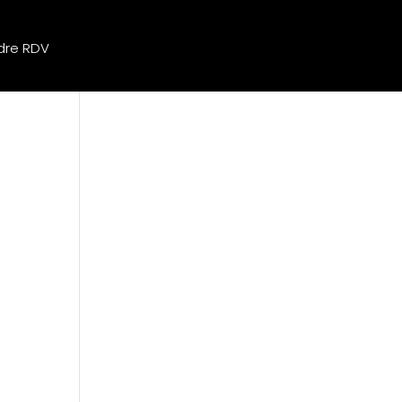
dre RDV