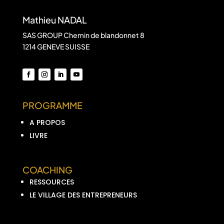
Mathieu NADAL
SAS GROUP Chemin de blandonnet 8
1214 GENEVE SUISSE
PROGRAMME
A PROPOS
LIVRE
COACHING
RESSOURCES
LE VILLAGE DES ENTREPRENEURS