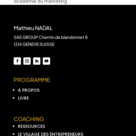
academie du marketing
Mathieu NADAL
SAS GROUP Chemin de blandonnet 8
1214 GENEVE SUISSE
PROGRAMME
A PROPOS
LIVRE
COACHING
RESSOURCES
LE VILLAGE DES ENTREPRENEURS