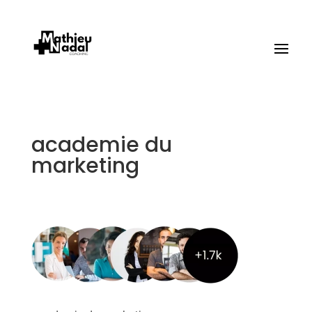
academie du
marketing