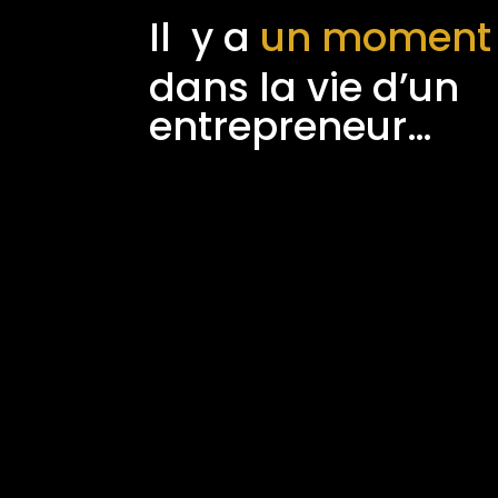
Il y a
un moment
dans la vie d’un
entrepreneur…