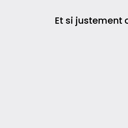
Et si justement 