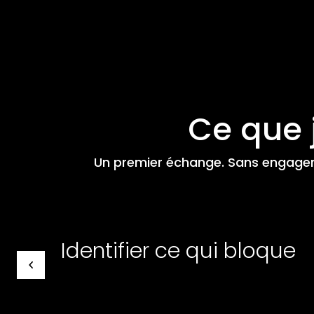
Ce que 
Un premier échange. Sans engageme
Identifier ce qui bloque