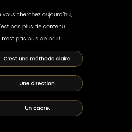
 vous cherchez aujourd’hui,
’est pas plus de contenu.
 n’est pas plus de bruit.
C’est une méthode claire.
Une direction.
Un cadre.
vrai partenaire stratégique.