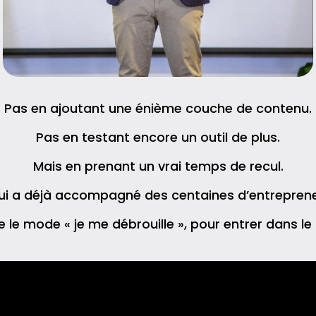
Pas en ajoutant une énième couche de contenu.
Pas en testant encore un outil de plus.
Mais en prenant un vrai temps de recul.
qui a déjà accompagné des centaines d’entreprene
te le mode « je me débrouille », pour entrer dans le