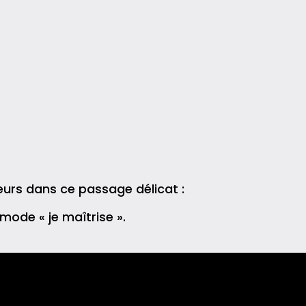
urs dans ce passage délicat :
 mode « je maîtrise ».