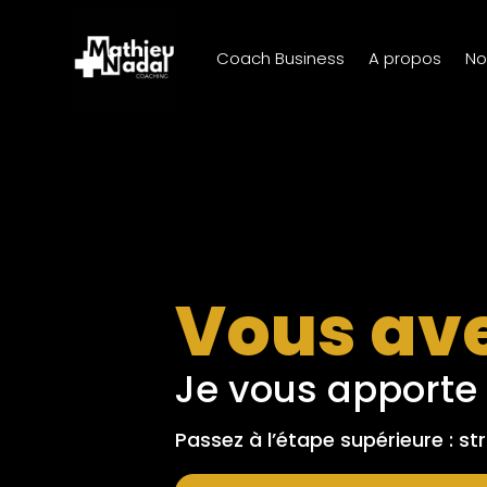
Coach Business
A propos
No
Vous ave
Je vous apporte l
Passez à l’étape supérieure : str