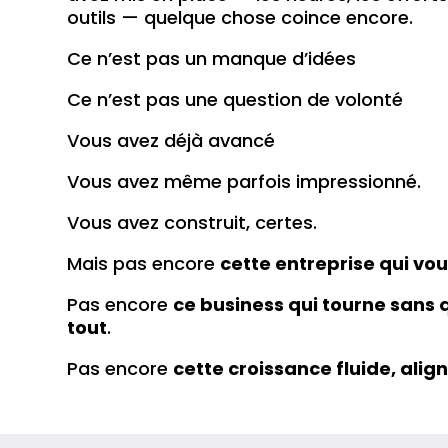
outils — quelque chose coince encore.
Ce n’est pas un manque d’idées
Ce n’est pas une question de volonté
Vous avez déjà avancé
Vous avez même parfois impressionné.
Vous avez construit, certes.
Mais pas encore
cette entreprise qui vo
Pas encore
ce business qui tourne sans 
tout
.
Pas encore
cette croissance fluide, alig