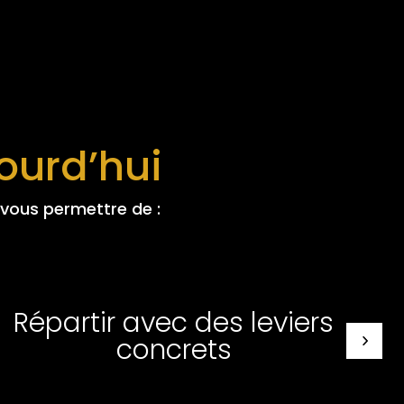
ourd’hui
vous permettre de :
Répartir avec des leviers
concrets