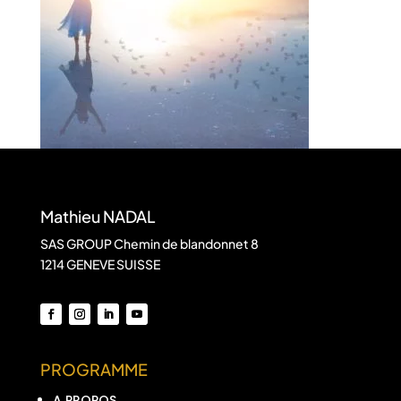
Mathieu NADAL
SAS GROUP Chemin de blandonnet 8
1214 GENEVE SUISSE
PROGRAMME
A PROPOS