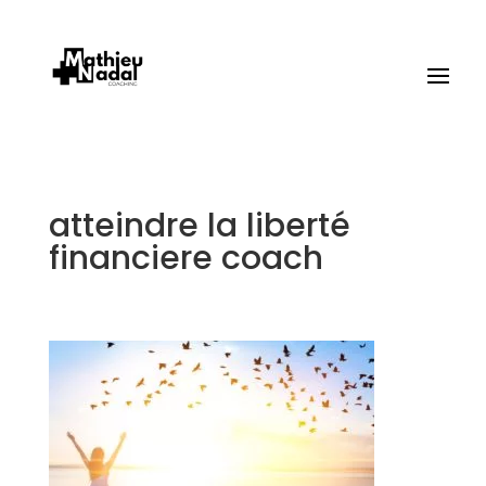
atteindre la liberté
financiere coach