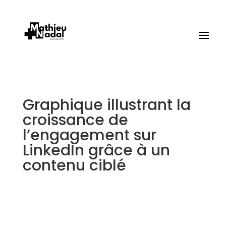
Graphique illustrant la
croissance de
l’engagement sur
LinkedIn grâce à un
contenu ciblé