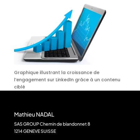
Graphique illustrant la croissance de
l’engagement sur LinkedIn grâce à un contenu
ciblé
Mathieu NADAL
SAS GROUP Chemin de blandonnet 8
1214 GENEVE SUISSE