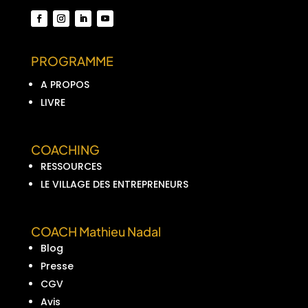
PROGRAMME
A PROPOS
LIVRE
COACHING
RESSOURCES
LE VILLAGE DES ENTREPRENEURS
COACH Mathieu Nadal
Blog
Presse
CGV
Avis