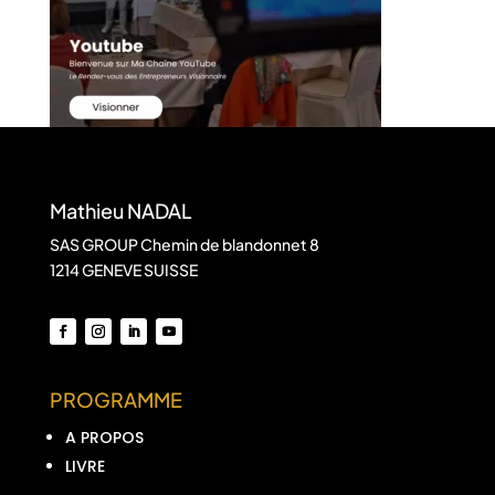
Mathieu NADAL
SAS GROUP Chemin de blandonnet 8
1214 GENEVE SUISSE
PROGRAMME
A PROPOS
LIVRE