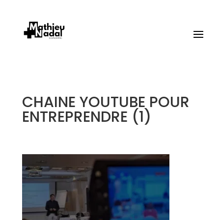
CHAINE YOUTUBE POUR
ENTREPRENDRE (1)