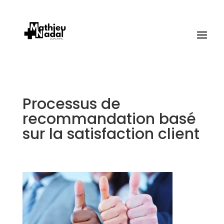
Processus de
recommandation basé
sur la satisfaction client