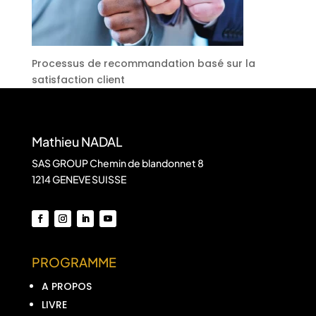
Processus de recommandation basé sur la
satisfaction client
Mathieu NADAL
SAS GROUP Chemin de blandonnet 8
1214 GENEVE SUISSE
PROGRAMME
A PROPOS
LIVRE