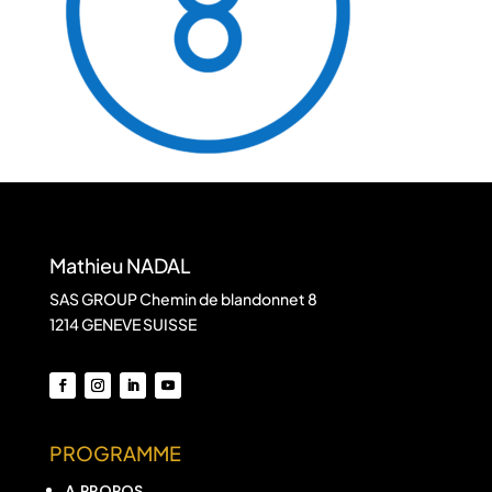
Mathieu NADAL
SAS GROUP Chemin de blandonnet 8
1214 GENEVE SUISSE
PROGRAMME
A PROPOS