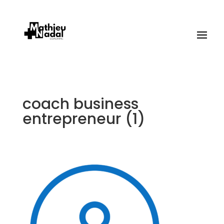
coach business
entrepreneur (1)