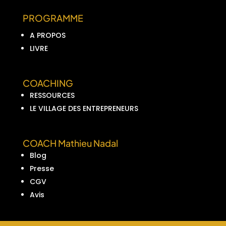
PROGRAMME
A PROPOS
LIVRE
COACHING
RESSOURCES
LE VILLAGE DES ENTREPRENEURS
COACH Mathieu Nadal
Blog
Presse
CGV
Avis