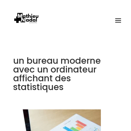
un bureau moderne
avec un ordinateur
affichant des
statistiques