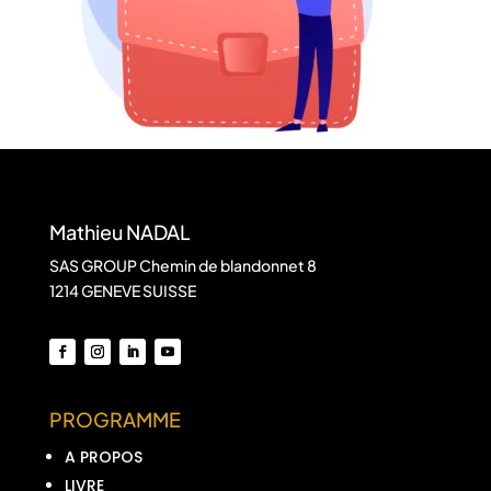
Mathieu NADAL
SAS GROUP Chemin de blandonnet 8
1214 GENEVE SUISSE
PROGRAMME
A PROPOS
LIVRE