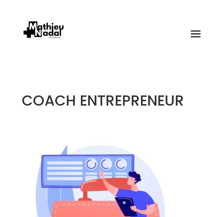
COACH ENTREPRENEUR