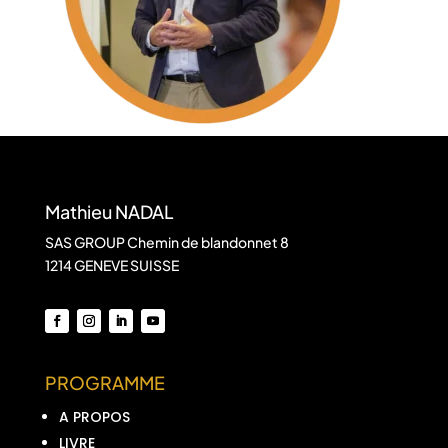
Mathieu NADAL
SAS GROUP Chemin de blandonnet 8
1214 GENEVE SUISSE
PROGRAMME
A PROPOS
LIVRE