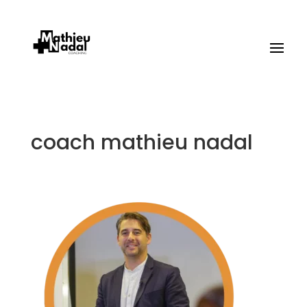
coach mathieu nadal