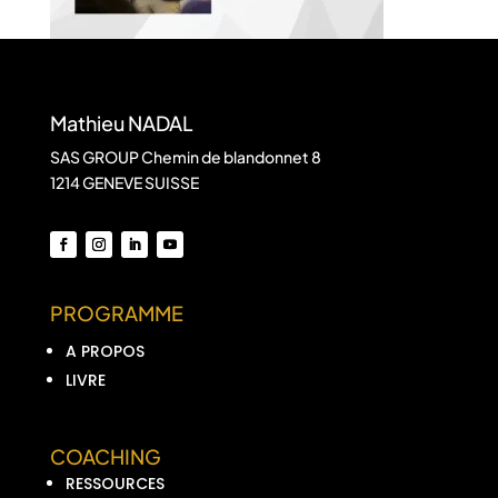
Mathieu NADAL
SAS GROUP Chemin de blandonnet 8
1214 GENEVE SUISSE
PROGRAMME
A PROPOS
LIVRE
COACHING
RESSOURCES