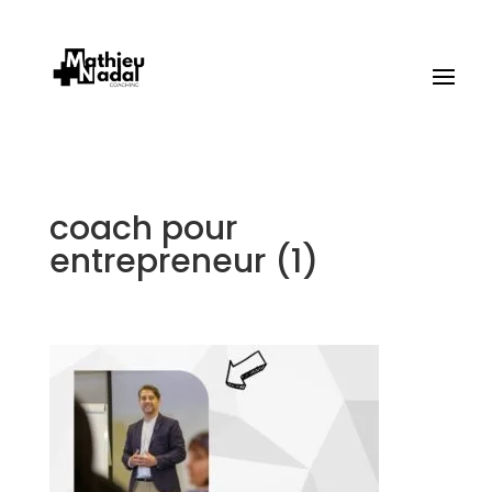
coach pour
entrepreneur (1)