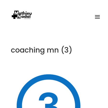
coaching mn (3)