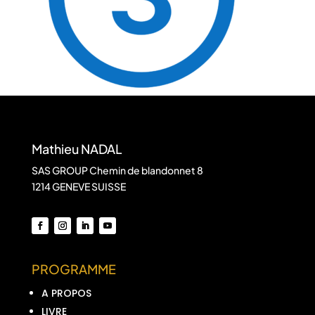
Mathieu NADAL
SAS GROUP Chemin de blandonnet 8
1214 GENEVE SUISSE
PROGRAMME
A PROPOS
LIVRE