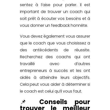
sentez à l’aise pour parler. Il est
important de trouver un coach qui
soit prêt à écouter vos besoins et à
vous donner un feedback honnête.
Vous devez également vous assurer
que le coach que vous choisissez a
des antécédents de réussite.
R
echerchez des coachs
qui ont
travaillé avec d’autres
entrepreneurs à succès et les ont
aidés à atteindre leurs objectifs.
Cela peut vous aider à déterminer si
le coach est celui qu’il vous faut.
📌
Conseils pour
trouver le meilleur