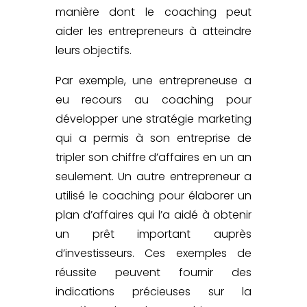
manière dont le coaching peut
aider les entrepreneurs à atteindre
leurs objectifs.
Par exemple, une entrepreneuse a
eu recours au coaching pour
développer une stratégie marketing
qui a permis à son entreprise de
tripler son chiffre d’affaires en un an
seulement. Un autre entrepreneur a
utilisé le coaching pour élaborer un
plan d’affaires qui l’a aidé à obtenir
un prêt important auprès
d’investisseurs. Ces exemples de
réussite peuvent fournir des
indications précieuses sur la