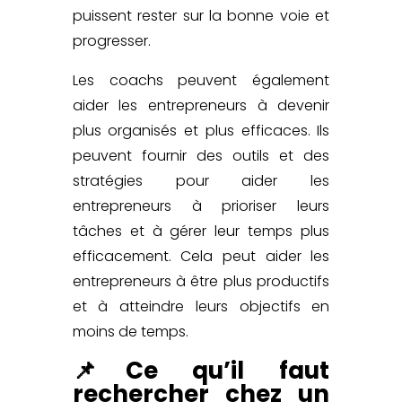
puissent rester sur la bonne voie et
progresser.
Les coachs peuvent également
aider les entrepreneurs
à devenir
plus organisés et plus efficaces. Ils
peuvent fournir des outils et des
stratégies pour aider les
entrepreneurs à prioriser leurs
tâches et à gérer leur temps plus
efficacement. Cela peut aider les
entrepreneurs à être plus productifs
et à atteindre leurs objectifs en
moins de temps.
📌Ce qu’il faut
rechercher chez un