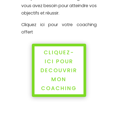
vous avez besoin pour atteindre vos
objectifs et réussir.
Cliquez ici pour votre coaching
offert
CLIQUEZ-
ICI POUR
DECOUVRIR
MON
COACHING