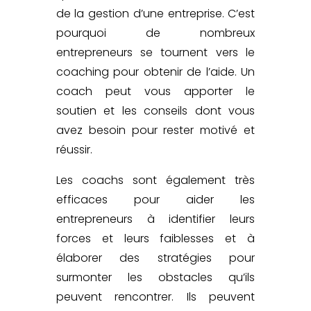
de la gestion d’une entreprise. C’est
pourquoi de
nombreux
entrepreneurs se tournent vers le
coaching
pour obtenir de l’aide. Un
coach peut vous apporter le
soutien et les conseils dont vous
avez besoin pour rester motivé et
réussir.
Les coachs sont également très
efficaces pour aider les
entrepreneurs à identifier leurs
forces et leurs faiblesses et à
élaborer des stratégies pour
surmonter les obstacles qu’ils
peuvent rencontrer. Ils peuvent