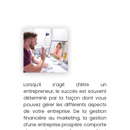
Lorsqu’il s’agit d’être un
entrepreneur, le succès est souvent
déterminé par la façon dont vous
pouvez gérer les différents aspects
de votre entreprise. De la gestion
financière au marketing, la gestion
d’une entreprise prospère comporte