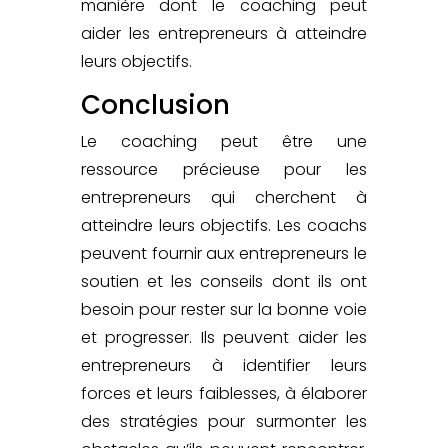
manière dont le coaching peut
aider les entrepreneurs à atteindre
leurs objectifs.
Conclusion
Le coaching peut être une
ressource précieuse pour les
entrepreneurs qui cherchent à
atteindre leurs objectifs.
Les coachs
peuvent fournir aux entrepreneurs
le
soutien et les conseils dont ils ont
besoin pour rester sur la bonne voie
et progresser. Ils peuvent aider les
entrepreneurs à identifier leurs
forces et leurs faiblesses, à élaborer
des stratégies pour surmonter les