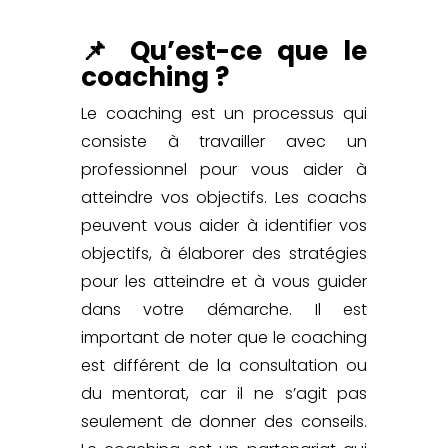
📌 Qu’est-ce que le
coaching ?
Le
coaching
est un processus qui
consiste à travailler avec un
professionnel pour vous aider à
atteindre vos objectifs. Les coachs
peuvent vous aider à identifier vos
objectifs, à élaborer des stratégies
pour les atteindre et à vous guider
dans votre démarche. Il est
important de noter que le coaching
est différent de la consultation ou
du
mentorat
, car il ne s’agit pas
seulement de donner des conseils.