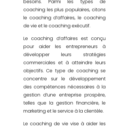
besoins. Parmi les types de
coaching les plus populaires, citons
le coaching d’affaires, le coaching
de vie et le coaching exécutif.
Le
coaching d’affaires
est conçu
pour aider les entrepreneurs à
développer leurs stratégies
commerciales et à atteindre leurs
objectifs. Ce type de coaching se
concentre sur le développement
des compétences nécessaires à la
gestion d’une entreprise prospère,
telles que la gestion financière, le
marketing et le service à la clientèle.
Le
coaching de vie
vise à aider les