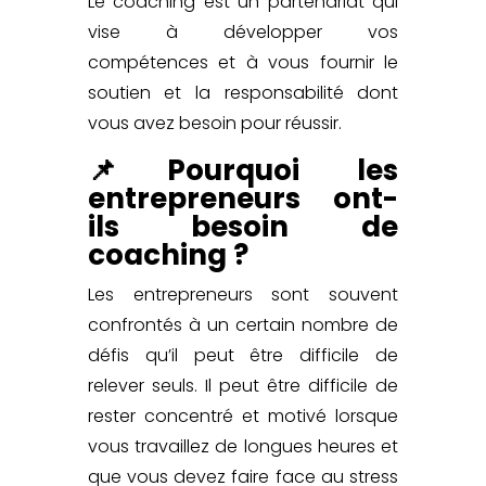
Le coaching est un partenariat qui
vise à développer vos
compétences et à vous fournir le
soutien et la responsabilité dont
vous avez besoin pour réussir.
📌Pourquoi les
entrepreneurs ont-
ils besoin de
coaching ?
Les entrepreneurs sont souvent
confrontés à un certain nombre de
défis qu’il peut être difficile de
relever seuls. Il peut être difficile de
rester concentré et motivé lorsque
vous travaillez de longues heures et
que vous devez faire face au stress