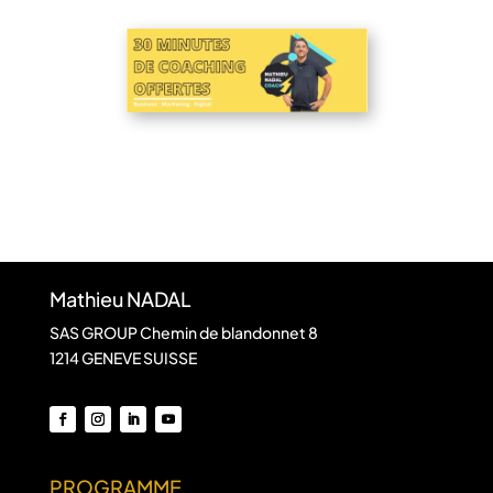
Mathieu NADAL
SAS GROUP Chemin de blandonnet 8
1214 GENEVE SUISSE
PROGRAMME