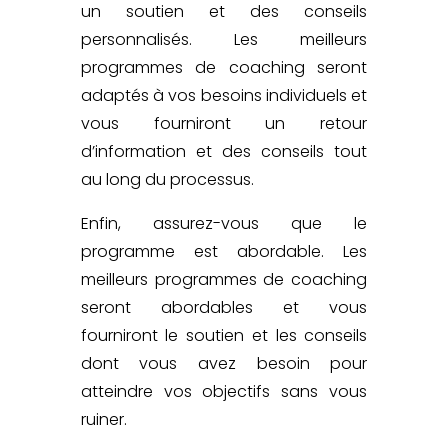
un soutien et des conseils
personnalisés. Les meilleurs
programmes de coaching seront
adaptés à vos besoins individuels et
vous fourniront un retour
d’information et des conseils tout
au long du processus.
Enfin, assurez-vous que le
programme est abordable. Les
meilleurs programmes de coaching
seront abordables et vous
fourniront le soutien et les conseils
dont vous avez besoin pour
atteindre vos objectifs sans vous
ruiner.