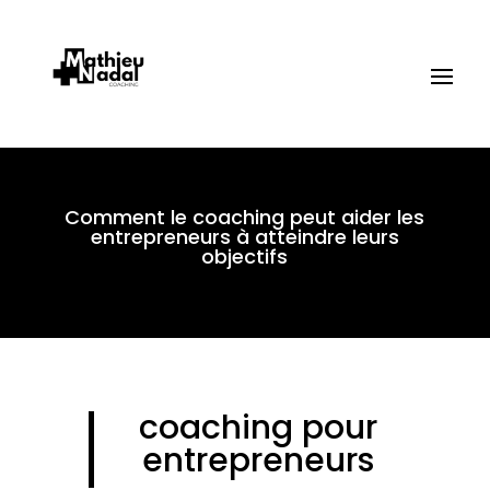
Comment le coaching peut aider les
entrepreneurs à atteindre leurs
objectifs
coaching pour
entrepreneurs