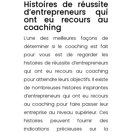
Histoires de réussite
d’entrepreneurs qui
ont eu recours au
coaching
L’une des meilleures façons de
déterminer si le coaching est fait
pour vous est de regarder les
histoires de réussite d’entrepreneurs
qui ont eu recours au coaching
pour atteindre leurs objectifs. Il existe
de nombreuses histoires inspirantes
d’entrepreneurs qui ont eu recours
au coaching pour faire passer leur
entreprise au niveau supérieur. Ces
histoires peuvent fournir des
indications précieuses sur la