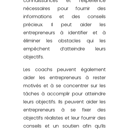
connaissances et l’expérience
nécessaires pour fournir des
informations et des conseils
précieux. Il peut aider les
entrepreneurs à identifier et à
éliminer les obstacles qui les
empêchent d’atteindre leurs
objectifs.
Les coachs
peuvent également
aider les entrepreneurs à rester
motivés et à se concentrer sur les
tâches à accomplir pour atteindre
leurs objectifs. Ils peuvent aider les
entrepreneurs à se fixer des
objectifs réalistes et leur fournir des
conseils et un soutien afin qu’ils