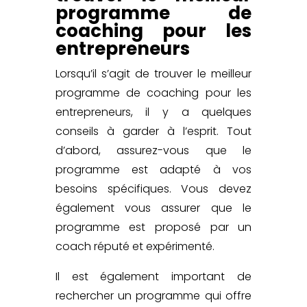
programme de
coaching pour les
entrepreneurs
Lorsqu’il s’agit de trouver le meilleur
programme de coaching pour les
entrepreneurs, il y a quelques
conseils à garder à l’esprit. Tout
d’abord, assurez-vous que le
programme est adapté à vos
besoins spécifiques. Vous devez
également vous assurer que le
programme est proposé par un
coach réputé et expérimenté.
Il est également important de
rechercher un programme qui offre