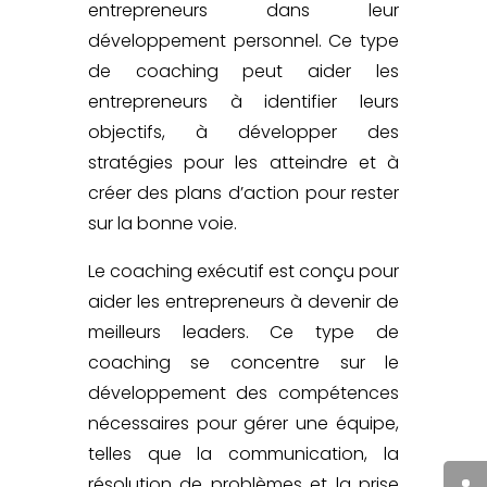
entrepreneurs dans leur
développement personnel. Ce type
de coaching peut aider les
entrepreneurs à identifier leurs
objectifs, à développer des
stratégies pour les atteindre et à
créer des plans d’action
pour rester
sur la bonne voie.
Le coaching exécutif est conçu pour
aider les entrepreneurs à devenir de
meilleurs leaders. Ce type de
coaching se concentre sur le
développement des compétences
nécessaires pour gérer une équipe,
telles que la communication, la
résolution de problèmes et la prise