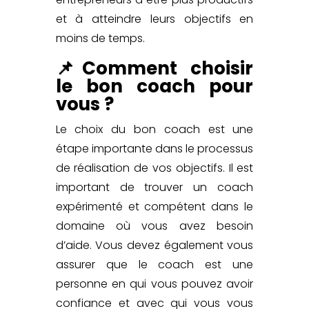
et à atteindre leurs objectifs en
moins de temps.
📌Comment choisir
le bon coach pour
vous ?
Le choix du bon coach est une
étape importante dans le processus
de réalisation de vos objectifs. Il est
important de trouver un coach
expérimenté et compétent dans le
domaine où vous avez besoin
d’aide. Vous devez également vous
assurer que le coach est une
personne en qui vous pouvez avoir
confiance et avec qui vous vous