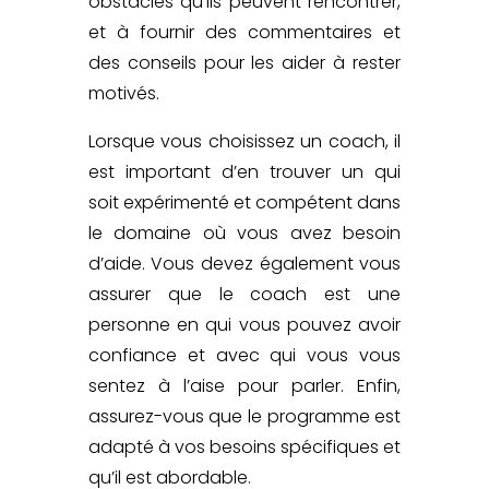
obstacles qu’ils peuvent rencontrer,
et à fournir des commentaires et
des conseils pour les aider à rester
motivés.
Lorsque vous choisissez un coach, il
est important d’en trouver un qui
soit expérimenté et compétent dans
le domaine où vous avez besoin
d’aide. Vous devez également vous
assurer que le coach est une
personne en qui vous pouvez avoir
confiance et avec qui vous vous
sentez à l’aise pour parler. Enfin,
assurez-vous que le programme est
adapté à vos besoins spécifiques et
qu’il est abordable.