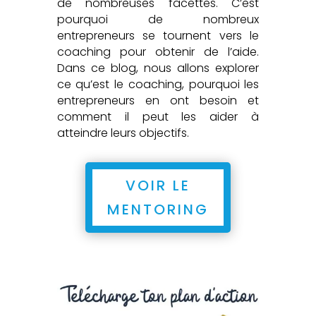
de nombreuses facettes. C’est
pourquoi de nombreux
entrepreneurs se tournent vers le
coaching pour obtenir de l’aide.
Dans ce blog, nous allons explorer
ce qu’est le coaching, pourquoi les
entrepreneurs en ont besoin et
comment il peut les aider à
atteindre leurs objectifs.
VOIR LE
MENTORING