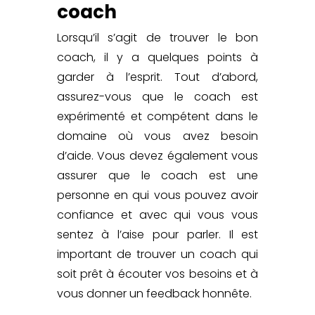
coach
Lorsqu’il s’agit de trouver le bon
coach, il y a quelques points à
garder à l’esprit. Tout d’abord,
assurez-vous que le coach est
expérimenté et compétent dans le
domaine où vous avez besoin
d’aide. Vous devez également vous
assurer que le coach est une
personne en qui vous pouvez avoir
confiance et avec qui vous vous
sentez à l’aise pour parler. Il est
important de
trouver un coach
qui
soit prêt à écouter vos besoins et à
vous donner un feedback honnête.