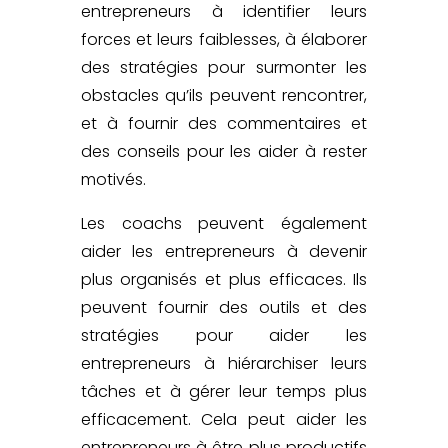
entrepreneurs à identifier leurs
forces et leurs faiblesses, à élaborer
des stratégies pour surmonter les
obstacles qu’ils peuvent rencontrer,
et à fournir des commentaires et
des conseils pour les aider à rester
motivés.
Les coachs
peuvent également
aider les entrepreneurs à devenir
plus organisés et plus efficaces. Ils
peuvent fournir des outils et des
stratégies pour aider les
entrepreneurs à hiérarchiser leurs
tâches et à gérer leur temps plus
efficacement. Cela peut aider les
entrepreneurs à être plus productifs