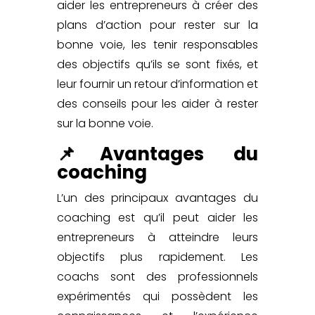
aider les
entrepreneurs
à créer des
plans d’action pour rester sur la
bonne voie, les tenir responsables
des objectifs qu’ils se sont fixés, et
leur fournir un retour d’information et
des conseils pour les aider à rester
sur la bonne voie.
📌Avantages du
coaching
L’un des principaux avantages du
coaching est qu’il peut aider les
entrepreneurs à atteindre leurs
objectifs plus rapidement.
Les
coachs sont des professionnels
expérimentés
qui possèdent les