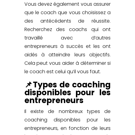
Vous devez également vous assurer
que le coach que vous choisissez a
des antécédents de réussite.
Recherchez des coachs qui ont
travaillé avec d’autres
entrepreneurs à succès et les ont
aidés à atteindre leurs objectifs.
Cela peut vous aider à déterminer si
le coach est celui qu’il vous faut.
📌Types de coaching
disponibles pour les
entrepreneurs
Il existe de nombreux types de
coaching disponibles pour les
entrepreneurs, en fonction de leurs