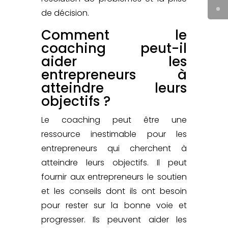
de décision.
Comment le
coaching peut-il
aider les
entrepreneurs à
atteindre leurs
objectifs ?
Le coaching peut être une
ressource inestimable pour les
entrepreneurs qui cherchent à
atteindre leurs objectifs. Il peut
fournir aux entrepreneurs le soutien
et les conseils dont ils ont besoin
pour rester sur la bonne voie et
progresser. Ils peuvent aider les