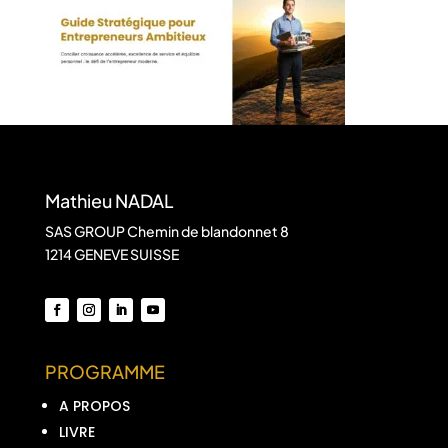
Mathieu NADAL
SAS GROUP Chemin de blandonnet 8
1214 GENEVE SUISSE
PROGRAMME
A PROPOS
LIVRE