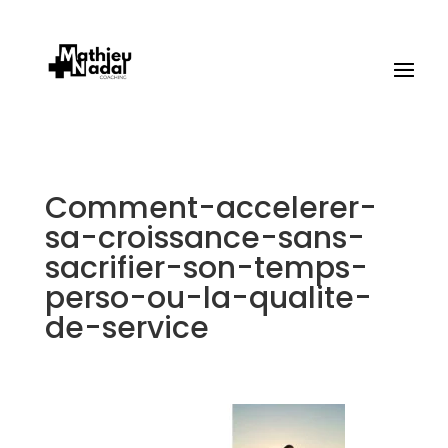
Comment-accelerer-
sa-croissance-sans-
sacrifier-son-temps-
perso-ou-la-qualite-
de-service