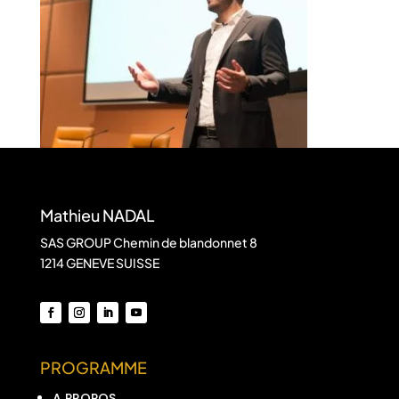
Mathieu NADAL
SAS GROUP Chemin de blandonnet 8
1214 GENEVE SUISSE
PROGRAMME
A PROPOS