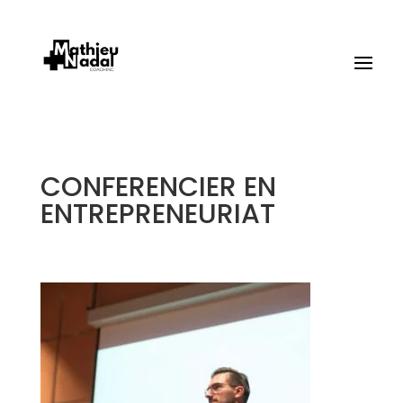
CONFERENCIER EN
ENTREPRENEURIAT