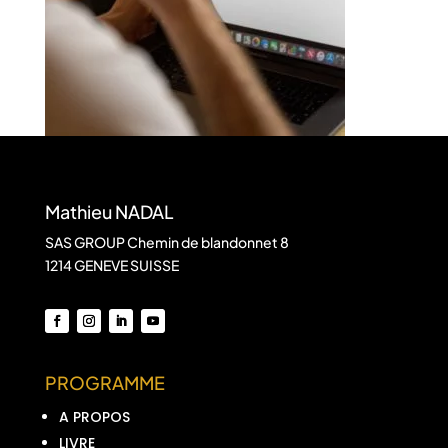
Mathieu NADAL
SAS GROUP Chemin de blandonnet 8
1214 GENEVE SUISSE
PROGRAMME
A PROPOS
LIVRE