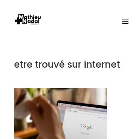
etre trouvé sur internet