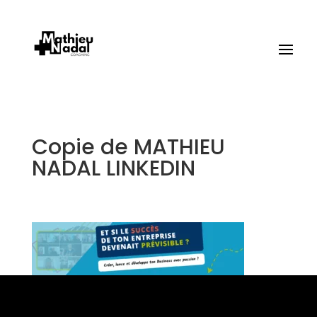
Copie de MATHIEU
NADAL LINKEDIN