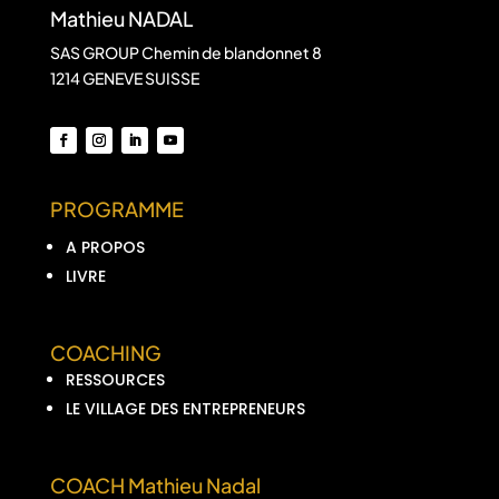
Mathieu NADAL
SAS GROUP Chemin de blandonnet 8
1214 GENEVE SUISSE
PROGRAMME
A PROPOS
LIVRE
COACHING
RESSOURCES
LE VILLAGE DES ENTREPRENEURS
COACH Mathieu Nadal