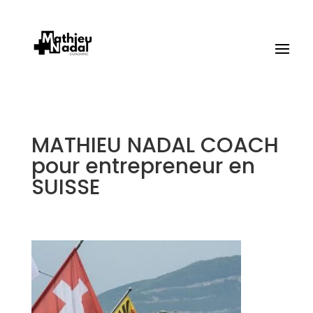
MATHIEU NADAL COACH
pour entrepreneur en
SUISSE