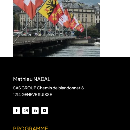
Mathieu NADAL
SAS GROUP Chemin de blandonnet 8
1214 GENEVE SUISSE
PROGRAMME