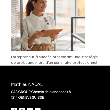
Entrepreneur à succès présentant une stratégie
de croissance lors d’un séminaire professionnel
Mathieu NADAL
SAS GROUP Chemin de blandonnet 8
1214 GENEVE SUISSE