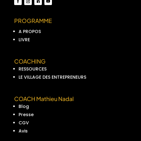
PROGRAMME
A PROPOS
LIVRE
COACHING
RESSOURCES
LE VILLAGE DES ENTREPRENEURS
COACH Mathieu Nadal
Blog
Presse
CGV
Avis