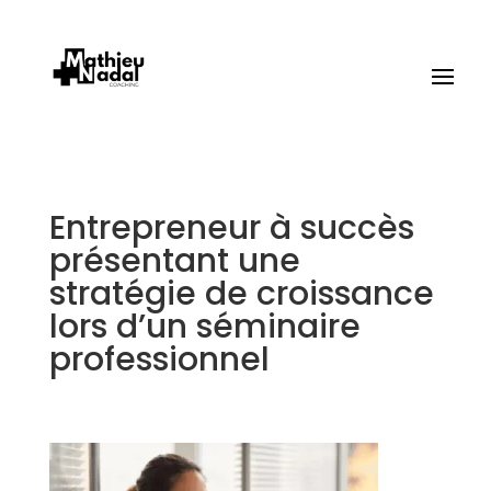
Entrepreneur à succès
présentant une
stratégie de croissance
lors d’un séminaire
professionnel