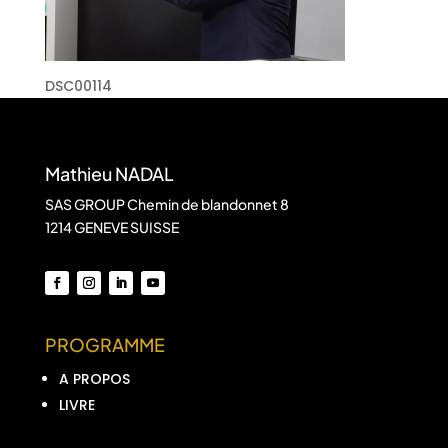
DSC00114
Mathieu NADAL
SAS GROUP Chemin de blandonnet 8
1214 GENEVE SUISSE
PROGRAMME
A PROPOS
LIVRE