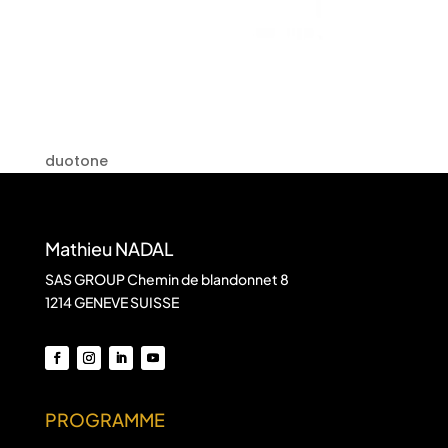
duotone
Mathieu NADAL
SAS GROUP Chemin de blandonnet 8
1214 GENEVE SUISSE
PROGRAMME