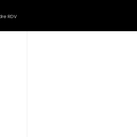
dre RDV