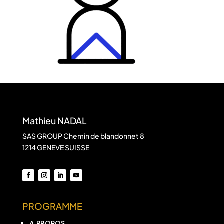
Mathieu NADAL
SAS GROUP Chemin de blandonnet 8
1214 GENEVE SUISSE
PROGRAMME
A PROPOS