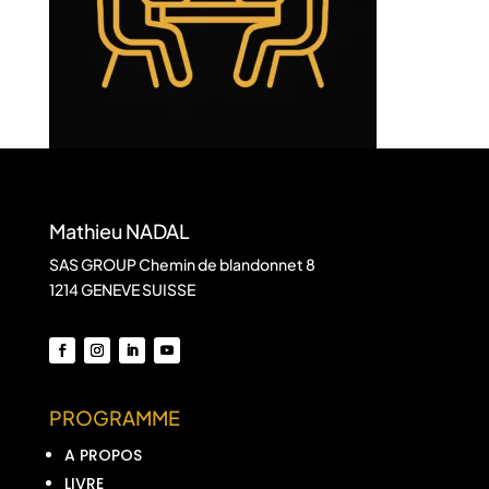
Mathieu NADAL
SAS GROUP Chemin de blandonnet 8
1214 GENEVE SUISSE
PROGRAMME
A PROPOS
LIVRE