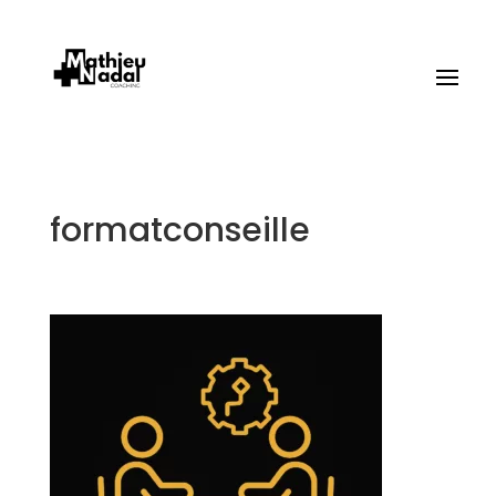
formatconseille