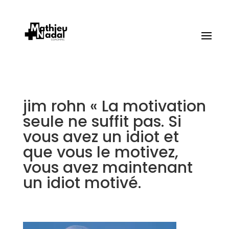
jim rohn « La motivation
seule ne suffit pas. Si
vous avez un idiot et
que vous le motivez,
vous avez maintenant
un idiot motivé.