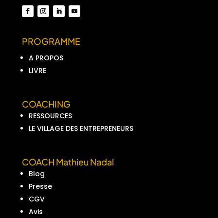
PROGRAMME
A PROPOS
LIVRE
COACHING
RESSOURCES
LE VILLAGE DES ENTREPRENEURS
COACH Mathieu Nadal
Blog
Presse
CGV
Avis