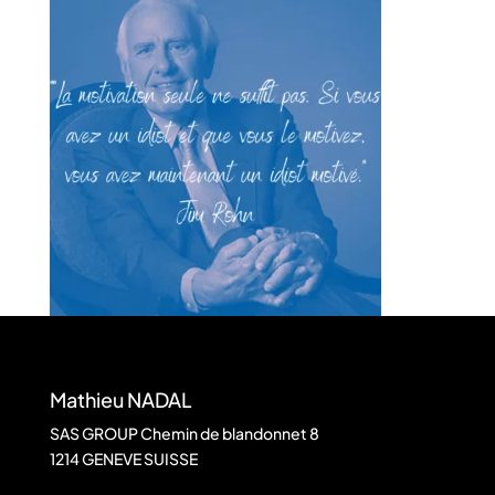
Mathieu NADAL
SAS GROUP Chemin de blandonnet 8
1214 GENEVE SUISSE