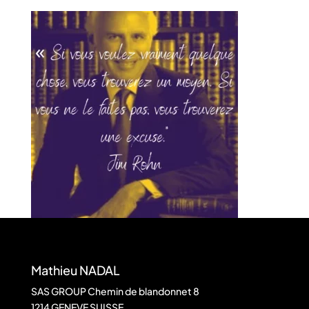
Mathieu NADAL
SAS GROUP Chemin de blandonnet 8
1214 GENEVE SUISSE