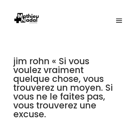
jim rohn « Si vous
voulez vraiment
quelque chose, vous
trouverez un moyen. Si
vous ne le faites pas,
vous trouverez une
excuse.