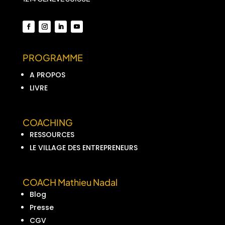
PROGRAMME
A PROPOS
LIVRE
COACHING
RESSOURCES
LE VILLAGE DES ENTREPRENEURS
COACH Mathieu Nadal
Blog
Presse
CGV