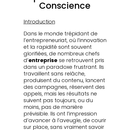
Conscience
Introduction
Dans le monde trépidant de
l’entrepreneuriat, où l’innovation
et la rapidité sont souvent
glorifiées, de nombreux chefs
d’
entreprise
se retrouvent pris
dans un paradoxe frustrant. Ils
travaillent sans relâche,
produisent du contenu, lancent
des campagnes, réservent des
appels, mais les résultats ne
suivent pas toujours, ou du
moins, pas de manière
prévisible. Ils ont l’impression
d’avancer à l’aveugle, de courir
sur place, sans vraiment savoir