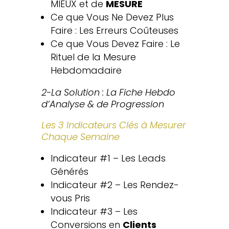
MIEUX et de
MESURE
Ce que Vous Ne Devez Plus
Faire : Les Erreurs Coûteuses
Ce que Vous Devez Faire : Le
Rituel de la Mesure
Hebdomadaire
2-La Solution : La Fiche Hebdo
d’Analyse & de Progression
Les 3 Indicateurs Clés à Mesurer
Chaque Semaine
Indicateur #1 – Les Leads
Générés
Indicateur #2 – Les Rendez-
vous Pris
Indicateur #3 – Les
Conversions en
Clients