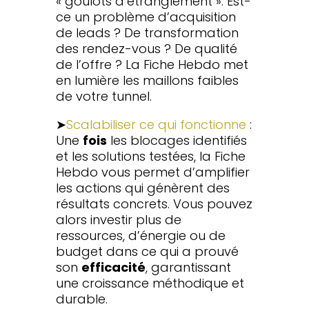
« goulots d’étranglement ». Est-
ce un problème d’acquisition
de leads ? De transformation
des rendez-vous ? De qualité
de l’offre ? La Fiche Hebdo met
en lumière les maillons faibles
de votre tunnel.
➤
Scalabiliser ce qui fonctionne
:
Une
fois
les blocages identifiés
et les solutions testées, la Fiche
Hebdo vous permet d’amplifier
les actions qui génèrent des
résultats concrets. Vous pouvez
alors investir plus de
ressources, d’énergie ou de
budget dans ce qui a prouvé
son
efficacité
, garantissant
une croissance méthodique et
durable.