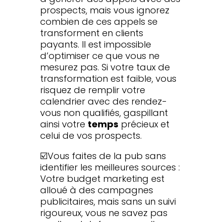
prospects, mais vous ignorez
combien de ces appels se
transforment en clients
payants. Il est impossible
d’optimiser ce que vous ne
mesurez pas. Si votre taux de
transformation est faible, vous
risquez de remplir votre
calendrier avec des rendez-
vous non qualifiés, gaspillant
ainsi votre
temps
précieux et
celui de vos prospects.
☑️Vous faites de la pub sans
identifier les meilleures sources :
Votre budget marketing est
alloué à des campagnes
publicitaires, mais sans un suivi
rigoureux, vous ne savez pas