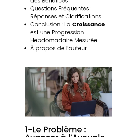
des Bénéfices
Questions Fréquentes :
Réponses et Clarifications
Conclusion : La
Croissance
est une Progression
Hebdomadaire Mesurée
À propos de l’auteur
1-Le Problème :