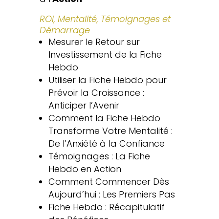
ROI, Mentalité, Témoignages et
Démarrage
Mesurer le Retour sur
Investissement de la Fiche
Hebdo
Utiliser la Fiche Hebdo pour
Prévoir la Croissance :
Anticiper l’Avenir
Comment la Fiche Hebdo
Transforme Votre Mentalité :
De l’Anxiété à la Confiance
Témoignages : La Fiche
Hebdo en Action
Comment Commencer Dès
Aujourd’hui : Les Premiers Pas
Fiche Hebdo : Récapitulatif