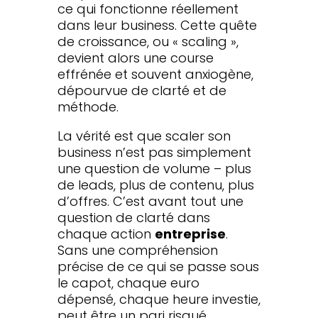
ce qui fonctionne réellement
dans leur business. Cette quête
de croissance, ou « scaling »,
devient alors une course
effrénée et souvent anxiogène,
dépourvue de clarté et de
méthode.
La vérité est que scaler son
business n’est pas simplement
une question de volume – plus
de leads, plus de contenu, plus
d’offres. C’est avant tout une
question de clarté dans
chaque action
entreprise
.
Sans une compréhension
précise de ce qui se passe sous
le capot, chaque euro
dépensé, chaque heure investie,
peut être un pari risqué.