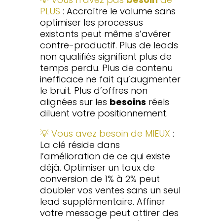
PLUS
: Accroître le volume sans
optimiser les processus
existants peut même s’avérer
contre-productif. Plus de leads
non qualifiés signifient plus de
temps perdu. Plus de contenu
inefficace ne fait qu’augmenter
le bruit. Plus d’offres non
alignées sur les
besoins
réels
diluent votre positionnement.
💡 Vous avez besoin de MIEUX
:
La clé réside dans
l’amélioration de ce qui existe
déjà. Optimiser un taux de
conversion de 1% à 2% peut
doubler vos ventes sans un seul
lead supplémentaire. Affiner
votre message peut attirer des