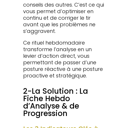
conseils des autres. C’est ce qui
vous permet d’optimiser en
continu et de corriger le tir
avant que les problèmes ne
s’aggravent.
Ce rituel hebdomadaire
transforme l’analyse en un
levier d’action direct, vous
permettant de passer d’une
posture réactive à une posture
proactive et stratégique.
2-La Solution : La
Fiche Hebdo
d’Analyse & de
Progression