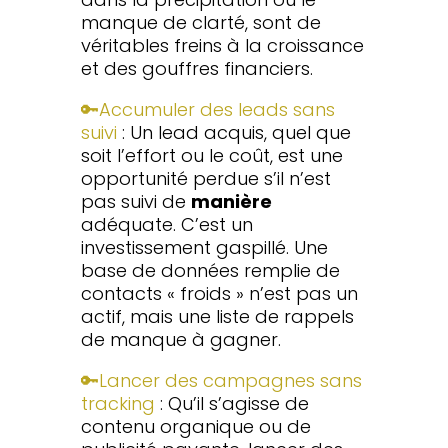
manque de clarté, sont de
véritables freins à la croissance
et des gouffres financiers.
🔑Accumuler des leads sans
suivi
: Un lead acquis, quel que
soit l’effort ou le coût, est une
opportunité perdue s’il n’est
pas suivi de
manière
adéquate. C’est un
investissement gaspillé. Une
base de données remplie de
contacts « froids » n’est pas un
actif, mais une liste de rappels
de manque à gagner.
🔑Lancer des campagnes sans
tracking
: Qu’il s’agisse de
contenu organique ou de