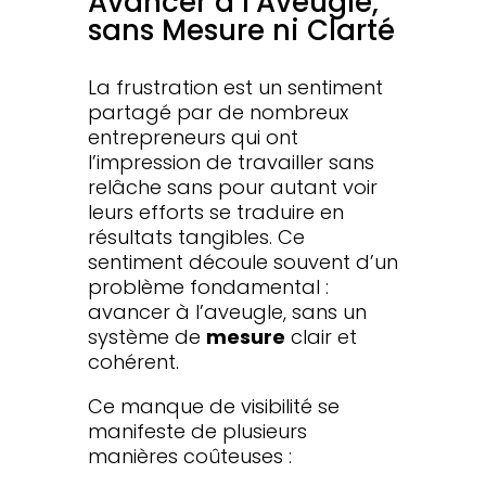
Avancer à l’Aveugle,
sans Mesure ni Clarté
La frustration est un sentiment
partagé par de nombreux
entrepreneurs qui ont
l’impression de travailler sans
relâche sans pour autant voir
leurs efforts se traduire en
résultats tangibles. Ce
sentiment découle souvent d’un
problème fondamental :
avancer à l’aveugle, sans un
système de
mesure
clair et
cohérent.
Ce manque de visibilité se
manifeste de plusieurs
manières coûteuses :