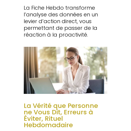
La Fiche Hebdo transforme
l’analyse des données en un
levier d’action direct, vous
permettant de passer de la
réaction à la proactivité.
La Vérité que Personne
ne Vous Dit, Erreurs à
Éviter, Rituel
Hebdomadaire