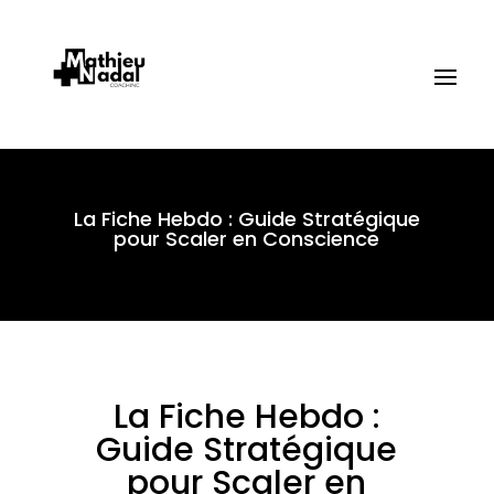
La Fiche Hebdo : Guide Stratégique
pour Scaler en Conscience
La Fiche Hebdo :
Guide Stratégique
pour Scaler en