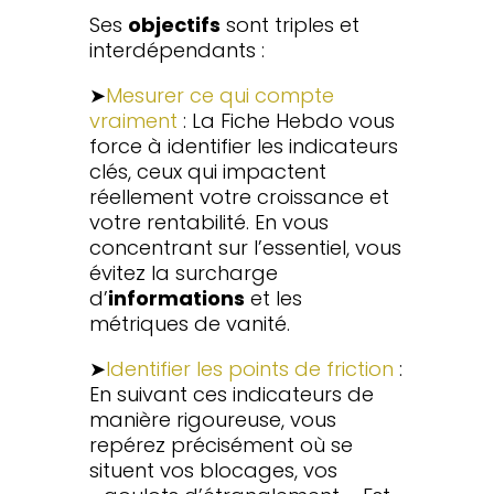
Ses
objectifs
sont triples et
interdépendants :
➤
Mesurer ce qui compte
vraiment
: La Fiche Hebdo vous
force à identifier les indicateurs
clés, ceux qui impactent
réellement votre croissance et
votre rentabilité. En vous
concentrant sur l’essentiel, vous
évitez la surcharge
d’
informations
et les
métriques de vanité.
➤
Identifier les points de friction
:
En suivant ces indicateurs de
manière rigoureuse, vous
repérez précisément où se
situent vos blocages, vos