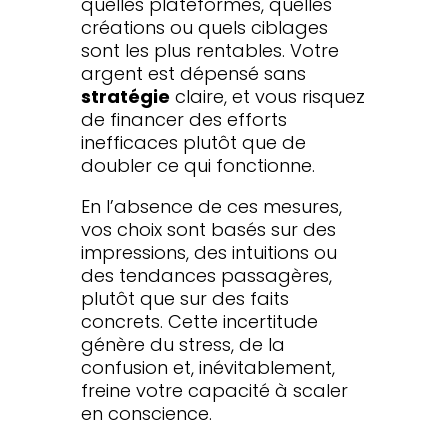
quelles plateformes, quelles
créations ou quels ciblages
sont les plus rentables. Votre
argent est dépensé sans
stratégie
claire, et vous risquez
de financer des efforts
inefficaces plutôt que de
doubler ce qui fonctionne.
En l’absence de ces mesures,
vos choix sont basés sur des
impressions, des intuitions ou
des tendances passagères,
plutôt que sur des faits
concrets. Cette incertitude
génère du stress, de la
confusion et, inévitablement,
freine votre capacité à scaler
en conscience.