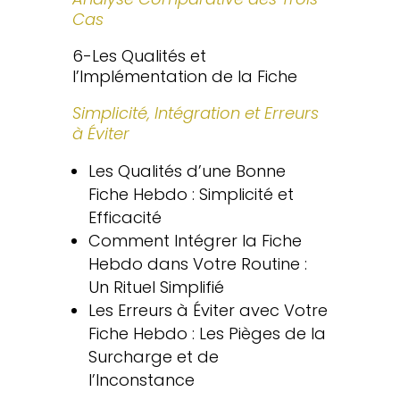
Cas
6-Les Qualités et
l’Implémentation de la Fiche
Simplicité, Intégration et Erreurs
à Éviter
Les Qualités d’une Bonne
Fiche Hebdo : Simplicité et
Efficacité
Comment Intégrer la Fiche
Hebdo dans Votre Routine :
Un Rituel Simplifié
Les Erreurs à Éviter avec Votre
Fiche Hebdo : Les Pièges de la
Surcharge et de
l’Inconstance