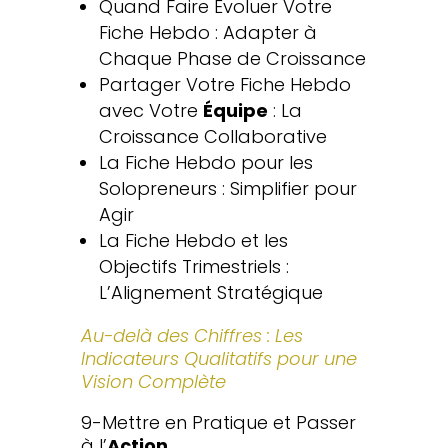
Quand Faire Évoluer Votre
Fiche Hebdo : Adapter à
Chaque Phase de Croissance
Partager Votre Fiche Hebdo
avec Votre
Équipe
: La
Croissance Collaborative
La Fiche Hebdo pour les
Solopreneurs : Simplifier pour
Agir
La Fiche Hebdo et les
Objectifs Trimestriels :
L’Alignement Stratégique
Au-delà des Chiffres : Les
Indicateurs Qualitatifs pour une
Vision Complète
9-Mettre en Pratique et Passer
à l’
Action