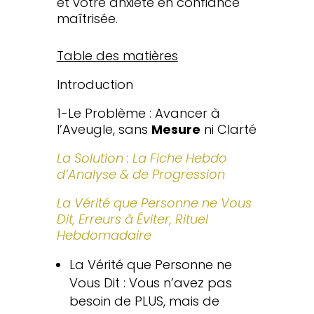
et votre anxiété en confiance
maîtrisée.
Table des matières
Introduction
1-Le Problème : Avancer à
l’Aveugle, sans
Mesure
ni Clarté
La Solution : La Fiche Hebdo
d’Analyse & de Progression
La Vérité que Personne ne Vous
Dit, Erreurs à Éviter, Rituel
Hebdomadaire
La Vérité que Personne ne
Vous Dit : Vous n’avez pas
besoin de PLUS, mais de