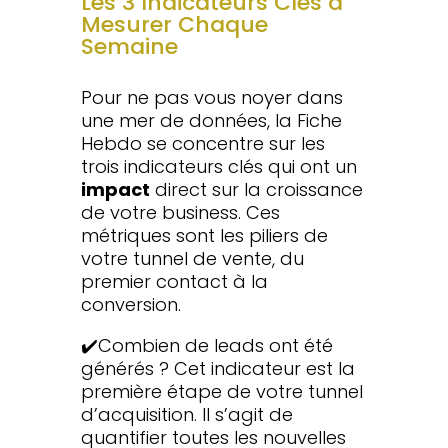
Les 3 Indicateurs Clés à
Mesurer Chaque
Semaine
Pour ne pas vous noyer dans
une mer de données, la Fiche
Hebdo se concentre sur les
trois indicateurs clés qui ont un
impact
direct sur la croissance
de votre business. Ces
métriques sont les piliers de
votre tunnel de vente, du
premier contact à la
conversion.
✔️Combien de leads ont été
générés ? Cet indicateur est la
première étape de votre tunnel
d’acquisition. Il s’agit de
quantifier toutes les nouvelles