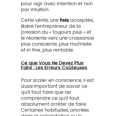
pour agir avec intention et non
par intuition.
Cette vérité, une
fois
acceptée,
libère l’entrepreneur de la
pression du « toujours plus » et
le réoriente vers une croissance
plus consciente, plus maîtrisée
et in fine, plus rentable.
Ce que Vous Ne Devez Plus
Faire : Les Erreurs Coûteuses
Pour scaler en conscience, il est
aussi important de savoir ce
qu’il faut faire que de
comprendre ce qu’il faut
absolument arrêter de faire.
Certaines habitudes, ancrées
dans la précipitation ou le