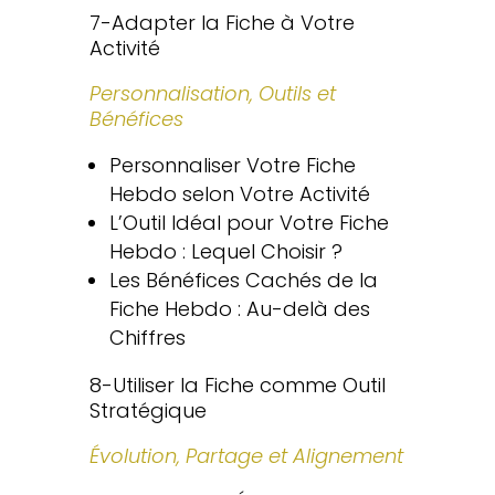
7-Adapter la Fiche à Votre
Activité
Personnalisation, Outils et
Bénéfices
Personnaliser Votre Fiche
Hebdo selon Votre Activité
L’Outil Idéal pour Votre Fiche
Hebdo : Lequel Choisir ?
Les Bénéfices Cachés de la
Fiche Hebdo : Au-delà des
Chiffres
8-Utiliser la Fiche comme Outil
Stratégique
Évolution, Partage et Alignement