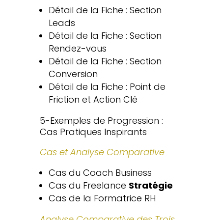
Détail de la Fiche : Section
Leads
Détail de la Fiche : Section
Rendez-vous
Détail de la Fiche : Section
Conversion
Détail de la Fiche : Point de
Friction et Action Clé
5-Exemples de Progression :
Cas Pratiques Inspirants
Cas et Analyse Comparative
Cas du Coach Business
Cas du Freelance
Stratégie
Cas de la Formatrice RH
Analyse Comparative des Trois