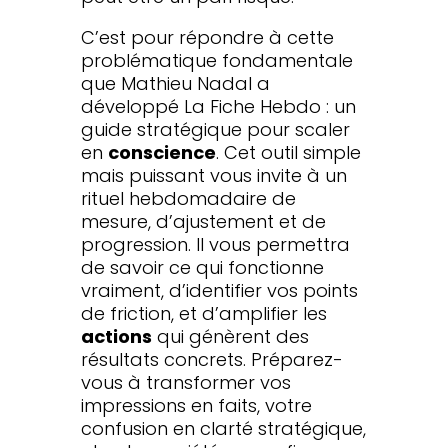
C’est pour répondre à cette
problématique fondamentale
que Mathieu Nadal a
développé La Fiche Hebdo : un
guide stratégique pour scaler
en
conscience
. Cet outil simple
mais puissant vous invite à un
rituel hebdomadaire de
mesure, d’ajustement et de
progression. Il vous permettra
de savoir ce qui fonctionne
vraiment, d’identifier vos points
de friction, et d’amplifier les
actions
qui génèrent des
résultats concrets. Préparez-
vous à transformer vos
impressions en faits, votre
confusion en clarté stratégique,