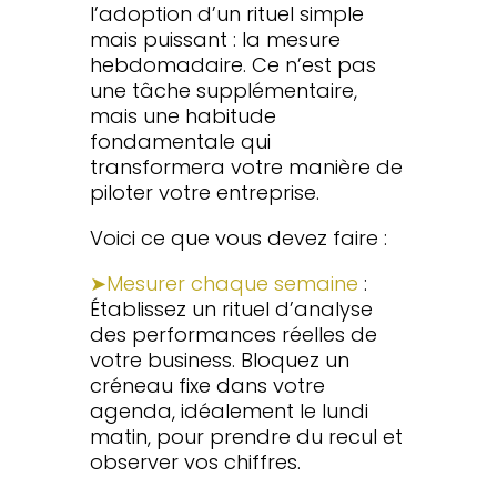
l’adoption d’un rituel simple
mais puissant : la mesure
hebdomadaire. Ce n’est pas
une tâche supplémentaire,
mais une habitude
fondamentale qui
transformera votre manière de
piloter votre entreprise.
Voici ce que vous devez faire :
➤Mesurer chaque semaine
:
Établissez un rituel d’analyse
des performances réelles de
votre business. Bloquez un
créneau fixe dans votre
agenda, idéalement le lundi
matin, pour prendre du recul et
observer vos chiffres.