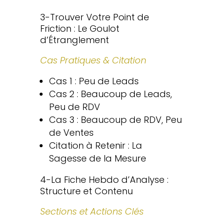
3-Trouver Votre Point de
Friction : Le Goulot
d’Étranglement
Cas Pratiques & Citation
Cas 1 : Peu de Leads
Cas 2 : Beaucoup de Leads,
Peu de RDV
Cas 3 : Beaucoup de RDV, Peu
de Ventes
Citation à Retenir : La
Sagesse de la Mesure
4-La Fiche Hebdo d’Analyse :
Structure et Contenu
Sections et Actions Clés