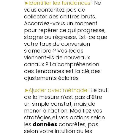
➤Identifier les tendances
: Ne
vous contentez pas de
collecter des chiffres bruts.
Accordez-vous un moment
pour repérer ce qui progresse,
stagne ou régresse. Est-ce que
votre taux de conversion
s’améliore ? Vos leads
viennent-ils de nouveaux
canaux ? La compréhension
des tendances est la clé des
ajustements éclairés.
➤Ajuster avec méthode
: Le but
de la mesure n’est pas d’être
un simple constat, mais de
mener à l’action. Modifiez vos
stratégies et vos actions selon
les
données
concrètes, pas
selon votre intuition ou les