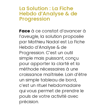
La Solution : La Fiche
Hebdo d’Analyse & de
Progression
Face
à ce constat d’avancer à
l’aveugle, la solution proposée
par Mathieu Nadal est La Fiche
Hebdo d’Analyse & de
Progression. C’est un outil
simple mais puissant, conçu
pour apporter la clarté et la
méthode nécessaires à une
croissance maîtrisée. Loin d’être
un simple tableau de bord,
c’est un rituel hebdomadaire
qui vous permet de prendre le
pouls de votre activité avec
précision.