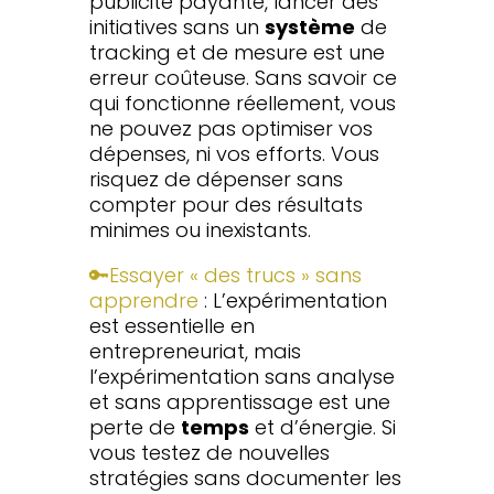
publicité payante, lancer des
initiatives sans un
système
de
tracking et de mesure est une
erreur coûteuse. Sans savoir ce
qui fonctionne réellement, vous
ne pouvez pas optimiser vos
dépenses, ni vos efforts. Vous
risquez de dépenser sans
compter pour des résultats
minimes ou inexistants.
🔑Essayer « des trucs » sans
apprendre
: L’expérimentation
est essentielle en
entrepreneuriat, mais
l’expérimentation sans analyse
et sans apprentissage est une
perte de
temps
et d’énergie. Si
vous testez de nouvelles
stratégies sans documenter les