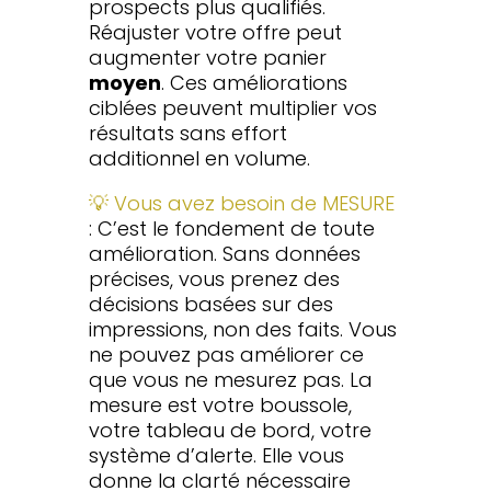
prospects plus qualifiés.
Réajuster votre offre peut
augmenter votre panier
moyen
. Ces améliorations
ciblées peuvent multiplier vos
résultats sans effort
additionnel en volume.
💡 Vous avez besoin de MESURE
: C’est le fondement de toute
amélioration. Sans données
précises, vous prenez des
décisions basées sur des
impressions, non des faits. Vous
ne pouvez pas améliorer ce
que vous ne mesurez pas. La
mesure est votre boussole,
votre tableau de bord, votre
système d’alerte. Elle vous
donne la clarté nécessaire