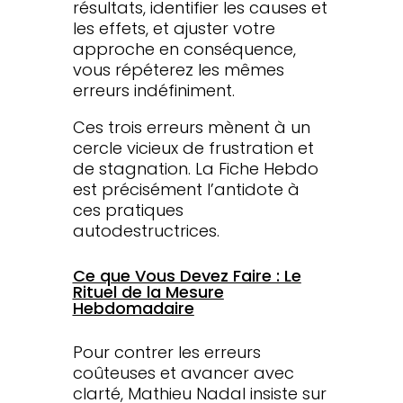
résultats, identifier les causes et
les effets, et ajuster votre
approche en conséquence,
vous répéterez les mêmes
erreurs indéfiniment.
Ces trois erreurs mènent à un
cercle vicieux de frustration et
de stagnation. La Fiche Hebdo
est précisément l’antidote à
ces pratiques
autodestructrices.
Ce que Vous Devez Faire : Le
Rituel de la Mesure
Hebdomadaire
Pour contrer les erreurs
coûteuses et avancer avec
clarté, Mathieu Nadal insiste sur