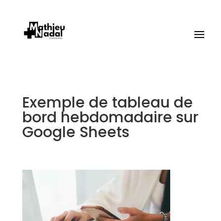
Exemple de tableau de
bord hebdomadaire sur
Google Sheets