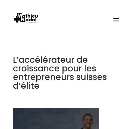
L’accélérateur de
croissance pour les
entrepreneurs suisses
d’élite