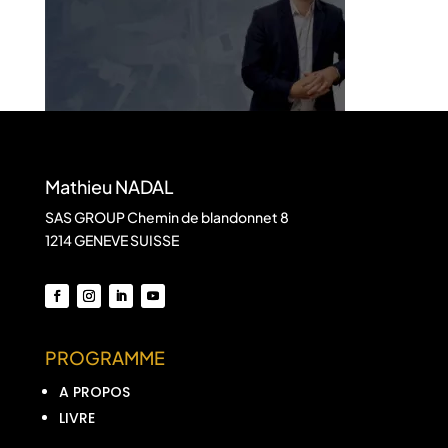
Mathieu NADAL
SAS GROUP Chemin de blandonnet 8
1214 GENEVE SUISSE
PROGRAMME
A PROPOS
LIVRE