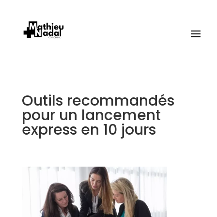
Outils recommandés
pour un lancement
express en 10 jours