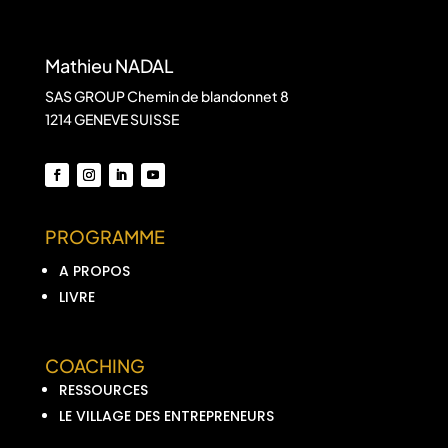
Mathieu NADAL
SAS GROUP Chemin de blandonnet 8
1214 GENEVE SUISSE
PROGRAMME
A PROPOS
LIVRE
COACHING
RESSOURCES
LE VILLAGE DES ENTREPRENEURS