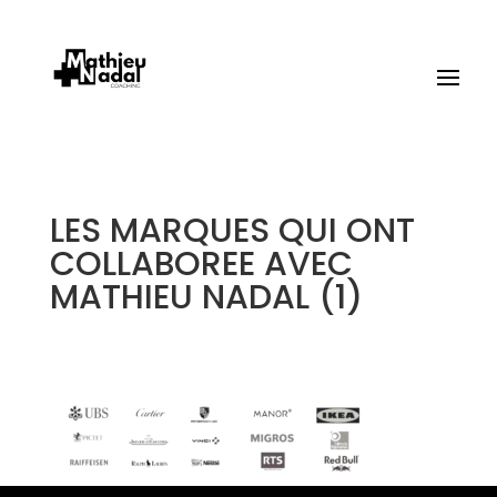
LES MARQUES QUI ONT
COLLABOREE AVEC
MATHIEU NADAL (1)