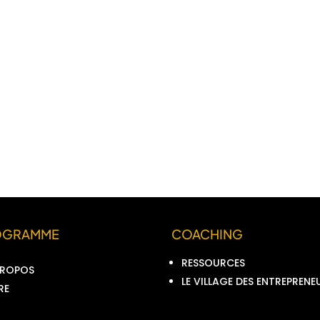
OGRAMME
COACHING
RESSOURCES
PROPOS
LE VILLAGE DES ENTREPRENE
RE