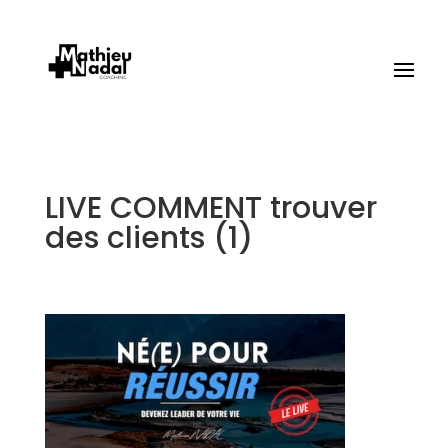
LIVE COMMENT trouver
des clients (1)