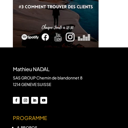
Mathieu NADAL
SAS GROUP Chemin de blandonnet 8
1214 GENEVE SUISSE
PROGRAMME
A PROPOS