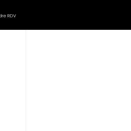
dre RDV