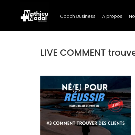
Coach Business
A propos
No
LIVE COMMENT trouver