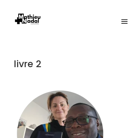
livre 2