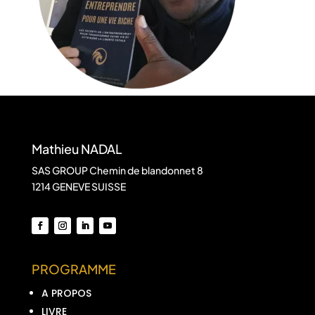
Mathieu NADAL
SAS GROUP Chemin de blandonnet 8
1214 GENEVE SUISSE
PROGRAMME
A PROPOS
LIVRE