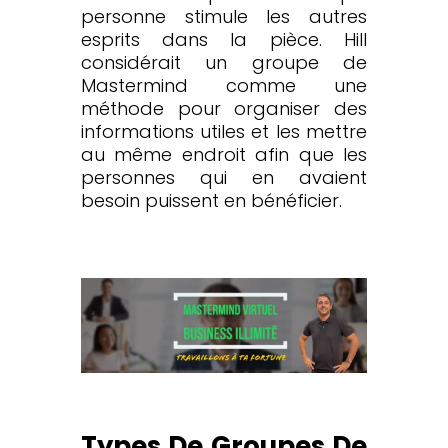
personne stimule les autres
esprits dans la pièce. Hill
considérait un groupe de
Mastermind comme une
méthode pour organiser des
informations utiles et les mettre
au même endroit afin que les
personnes qui en avaient
besoin puissent en bénéficier.
Types De Groupes De