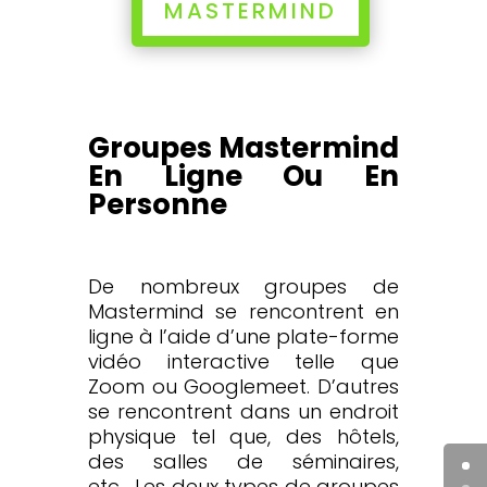
MASTERMIND
Groupes Mastermind
En Ligne Ou En
Personne
De nombreux groupes de
Mastermind se rencontrent en
ligne à l’aide d’une plate-forme
vidéo interactive telle que
Zoom ou Googlemeet. D’autres
se rencontrent dans un endroit
physique tel que, des hôtels,
des salles de séminaires,
etc… Les deux types de groupes