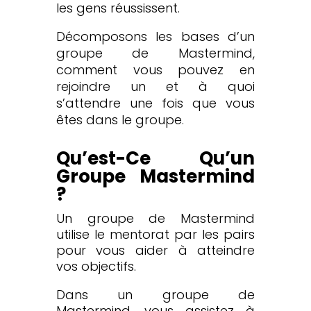
les gens réussissent.
Décomposons les bases d’un
groupe de Mastermind,
comment vous pouvez en
rejoindre un et à quoi
s’attendre une fois que vous
êtes dans le groupe
.
Qu’est-Ce Qu’un
Groupe Mastermind
?
Un groupe de Mastermind
utilise le mentorat par les pairs
pour vous aider à atteindre
vos objectifs.
Dans un groupe de
Mastermind, vous assistez à