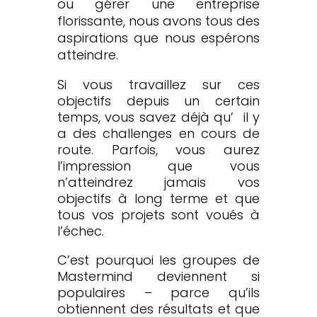
ou gérer une entreprise
florissante, nous avons tous des
aspirations que nous espérons
atteindre.
Si vous travaillez sur ces
objectifs depuis un certain
temps, vous savez déjà qu’
il y
a des challenges en cours de
route. Parfois, vous aurez
l’impression que vous
n’atteindrez jamais vos
objectifs à long terme et que
tous vos projets sont voués à
l’échec.
C’est pourquoi les groupes de
Mastermind deviennent si
populaires – parce qu’ils
obtiennent des résultats et que