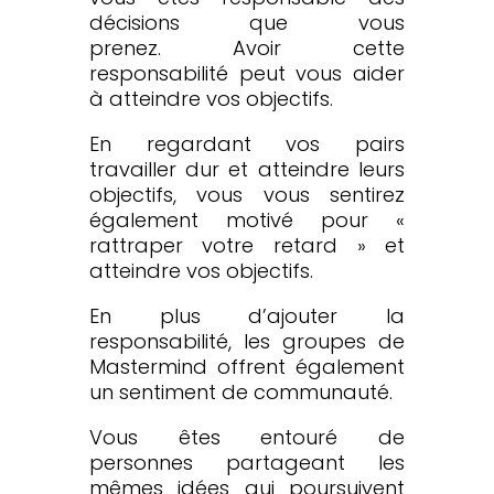
décisions que vous
prenez. Avoir cette
responsabilité peut vous aider
à atteindre vos objectifs.
En regardant vos pairs
travailler dur et
atteindre leurs
objectifs
, vous vous sentirez
également motivé pour «
rattraper votre retard » et
atteindre vos objectifs.
En plus d’ajouter la
responsabilité, les groupes de
Mastermind offrent également
un sentiment de communauté.
Vous êtes entouré de
personnes partageant les
mêmes idées qui poursuivent