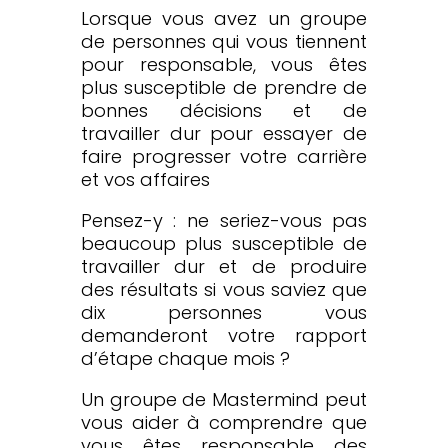
Lorsque vous avez un groupe
de personnes qui vous tiennent
pour responsable, vous êtes
plus susceptible de prendre de
bonnes décisions et de
travailler dur pour essayer de
faire progresser votre carrière
et vos affaires
Pensez-y : ne seriez-vous pas
beaucoup plus susceptible de
travailler dur et de produire
des résultats si vous saviez que
dix personnes vous
demanderont votre rapport
d’étape chaque mois ?
Un groupe de Mastermind peut
vous aider à comprendre que
vous êtes responsable des