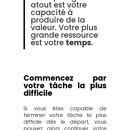
atout est votre
capacité á
produire de la
valeur. Votre plus
grande ressource
est votre
temps
.
Commencez par
votre tâche la plus
difficile
Si vous êtes capable de
terminer votre tâche la plus
difficile dès le départ, vous
pouvez alors continuer votre