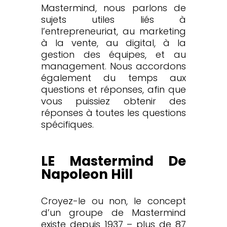
Mastermind, nous parlons de
sujets utiles liés à
l’entrepreneuriat, au marketing
à la vente, au digital, à la
gestion des équipes, et au
management. Nous accordons
également du temps aux
questions et réponses, afin que
vous puissiez obtenir des
réponses à toutes les questions
spécifiques.
LE Mastermind De
Napoleon Hill
Croyez-le ou non, le concept
d’un groupe de Mastermind
existe depuis 1937 – plus de 87