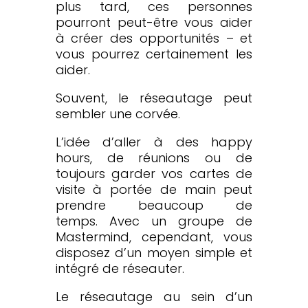
plus tard, ces personnes
pourront peut-être vous aider
à créer des opportunités – et
vous pourrez certainement les
aider.
Souvent, le réseautage peut
sembler une corvée.
L’idée d’aller à des happy
hours, de réunions ou de
toujours garder vos cartes de
visite à portée de main peut
prendre beaucoup de
temps. Avec un groupe de
Mastermind, cependant, vous
disposez d’un moyen simple et
intégré de réseauter.
Le réseautage au sein d’un