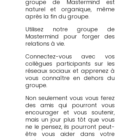
groupe de Mastermind est
naturel et organique, même
après la fin du groupe.
Utilisez notre groupe de
Mastermind pour forger des
relations à vie.
Connectez-vous avec vos
collègues participants sur les
réseaux sociaux et apprenez à
vous connaître en dehors du
groupe.
Non seulement vous vous ferez
des amis qui pourront vous
encourager et vous soutenir,
mais un jour plus tôt que vous
ne le pensez, ils pourront peut-
être vous aider dans votre