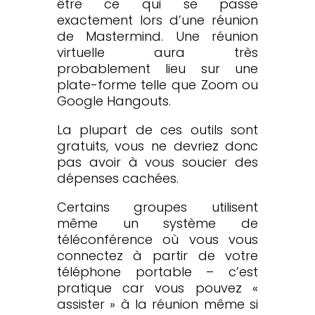
être ce qui se passe
exactement lors d’une réunion
de Mastermind. Une réunion
virtuelle aura très
probablement lieu sur une
plate-forme telle que Zoom ou
Google Hangouts.
La plupart de ces outils sont
gratuits, vous ne devriez donc
pas avoir à vous soucier des
dépenses cachées.
Certains groupes utilisent
même un système de
téléconférence où vous vous
connectez à partir de votre
téléphone portable – c’est
pratique car vous pouvez «
assister » à la réunion même si