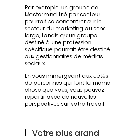
Par exemple, un groupe de
Mastermind trié par secteur
pourrait se concentrer sur le
secteur du marketing au sens
large, tandis qu’un groupe
destiné à une profession
spécifique pourrait être destiné
aux gestionnaires de médias
sociaux.
En vous immergeant aux côtés
de personnes qui font la même
chose que vous, vous pouvez
repartir avec de nouvelles
perspectives sur votre travail.
Votre plus grand