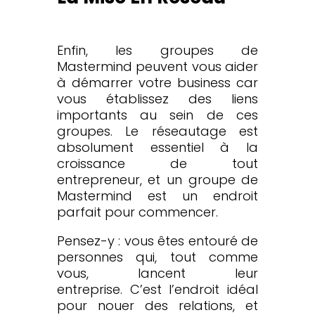
Enfin, les groupes de
Mastermind peuvent vous aider
à démarrer votre business car
vous établissez des liens
importants au sein de ces
groupes. Le réseautage est
absolument essentiel à la
croissance de tout
entrepreneur, et un groupe de
Mastermind est un endroit
parfait pour commencer.
Pensez-y : vous êtes entouré de
personnes qui, tout comme
vous, lancent leur
entreprise. C’est l’endroit idéal
pour nouer des relations, et