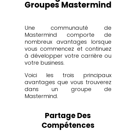
Groupes Mastermind
Une communauté de
Mastermind comporte de
nombreux avantages lorsque
vous commencez et continuez
à développer votre carrière ou
votre business.
Voici les trois principaux
avantages que vous trouverez
dans un groupe de
Mastermind.
Partage Des
Compétences