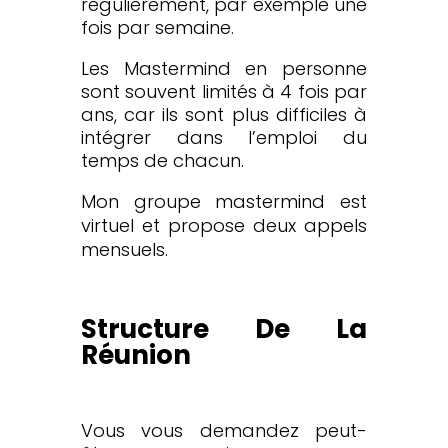
régulièrement, par exemple une
fois par semaine.
Les Mastermind en personne
sont souvent limités à 4 fois par
ans, car ils sont plus difficiles à
intégrer dans l’emploi du
temps de chacun.
Mon groupe mastermind est
virtuel et propose deux appels
mensuels.
Structure De La
Réunion
Vous vous demandez peut-