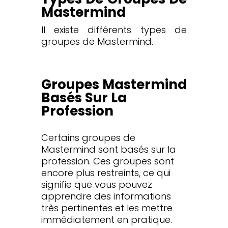
Mastermind
I
l existe différents types de
groupes de Mastermind.
Groupes Mastermind
Basés Sur La
Profession
Certains groupes de
Mastermind sont basés sur la
profession. Ces groupes sont
encore plus restreints, ce qui
signifie que vous pouvez
apprendre des informations
très pertinentes et les mettre
immédiatement en pratique.