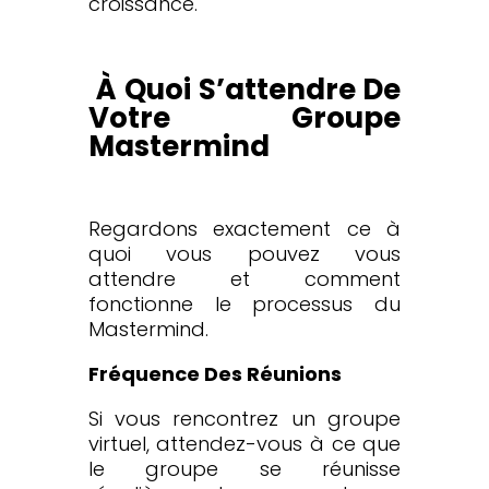
croissance.
À Quoi S’attendre De
Votre Groupe
Mastermind
Regardons exactement ce à
quoi vous pouvez vous
attendre et comment
fonctionne le processus du
Mastermind.
Fréquence Des Réunions
Si vous rencontrez un groupe
virtuel, attendez-vous à ce que
le groupe se réunisse