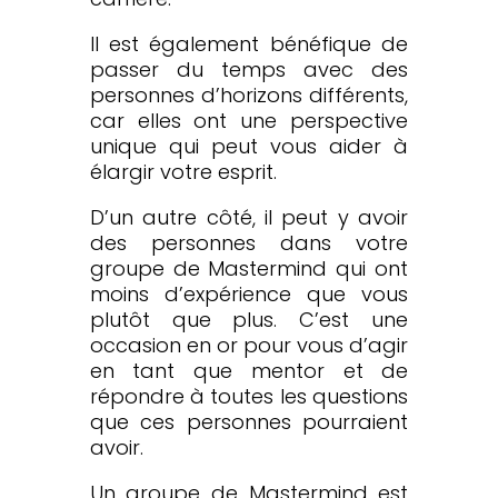
Il est également bénéfique de
passer du temps avec des
personnes d’horizons différents,
car elles ont une perspective
unique qui peut vous aider à
élargir votre esprit.
D’un autre côté, il peut y avoir
des personnes dans votre
groupe de Mastermind qui ont
moins d’expérience que vous
plutôt que plus. C’est une
occasion en or pour vous d’agir
en tant que mentor et de
répondre à toutes les questions
que ces personnes pourraient
avoir.
Un groupe de Mastermind est