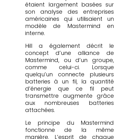
étaient largement basées sur
son analyse des entreprises
américaines qui utilisaient un
modèle de Mastermind en
interne.
Hill a également décrit le
concept d’une alliance de
Mastermind, ou d’un groupe,
comme celui-ci. Lorsque
quelqu’un connecte plusieurs
batteries à un fil, la quantité
d’énergie que ce fil peut
transmettre augmente grâce
aux nombreuses batteries
attachées.
Le principe du Mastermind
fonctionne de la même
manière. L’esprit de chaque