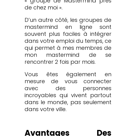
« groupe de Mastermind près
de chez moi ».
D’un autre côté, les groupes de
mastermind en ligne sont
souvent plus faciles à intégrer
dans votre emploi du temps, ce
qui permet à mes membres de
mon mastermind de se
rencontrer 2 fois par mois.
Vous êtes également en
mesure de vous connecter
avec des personnes
incroyables qui vivent partout
dans le monde, pas seulement
dans votre ville.
Avantages Des