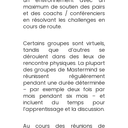
un environnement avec un
maximum de soutien des pairs
et des coachs / conférenciers
en résolvant les challenges en
cours de route.
Certains groupes sont virtuels,
tandis que d’autres se
déroulent dans des lieux de
rencontre physiques. La plupart
des groupes de Mastermind se
réunissent régulièrement
pendant une durée déterminée
– par exemple deux fois par
mois pendant six mois – et
incluent du temps pour
l’apprentissage et la discussion.
Au cours des réunions de