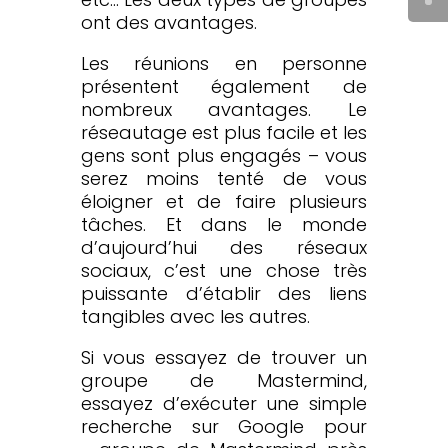
ont des avantages.
Les réunions en personne
présentent également de
nombreux avantages. Le
réseautage est plus facile et les
gens sont plus engagés – vous
serez moins tenté de vous
éloigner et de faire plusieurs
tâches. Et dans le monde
d’aujourd’hui des réseaux
sociaux, c’est une chose très
puissante d’établir des liens
tangibles avec les autres.
Si vous essayez de trouver un
groupe de Mastermind,
essayez d’exécuter une simple
recherche sur Google pour