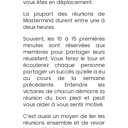
vous êtes en déplacement.
La plupart des réunions de
Mastermind durent entre une à
deux heures.
Souvent, les 10 à 15 premières
minutes sont réservées aux
membres pour partager leurs
réussitent. Vous ferez le tour et
écouterez chaque personne
partager un succès qu’elle a eu
au cours de la semaine
précédente. Entendre les
victoires de chacun démarre la
réunion du bon pied et peut
vous aider à vous sentir motivé.
C’est aussi un moyen de lier les
réunions ensemble et de revoir