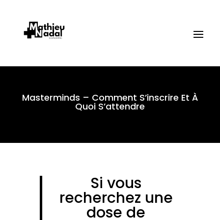
Masterminds – Comment S’inscrire Et À
Quoi S’attendre
Si vous
recherchez une
dose de