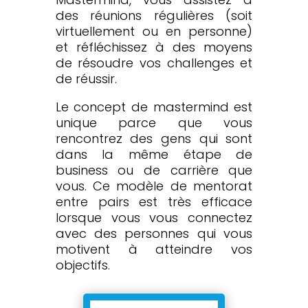
des réunions régulières (soit
virtuellement ou en personne)
et réfléchissez à des moyens
de résoudre vos challenges et
de réussir.
Le concept de mastermind est
unique parce que vous
rencontrez des gens qui sont
dans la même étape de
business ou de carrière que
vous. Ce modèle de mentorat
entre pairs est très efficace
lorsque vous vous connectez
avec des personnes qui vous
motivent à atteindre vos
objectifs.