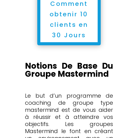
Comment
obtenir 10
clients en
30 Jours
Notions De Base Du
Groupe Mastermind
Le but d’un programme de
coaching de groupe type
mastermind est de vous aider
à réussir et à atteindre vos
objectifs. Les groupes
Mastermind le font en créant