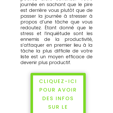
journée en sachant que le pire
est derrière vous plutôt que de
passer la journée à stresser à
propos d’une tâche que vous
redoutez. Étant donné que le
stress et l’inquiétude sont les
ennemis de la productivité,
s’attaquer en premier lieu à la
tâche la plus difficile de votre
liste est un moyen efficace de
devenir plus productif.
CLIQUEZ-ICI
POUR AVOIR
DES INFOS
SUR LE