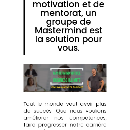
motivation et de
mentorat, un
groupe de
Mastermind est
la solution pour
vous.
out le monde veut avoir plus
T
de succès. Que nous voulions
améliorer nos compétences,
faire progresser notre carrière