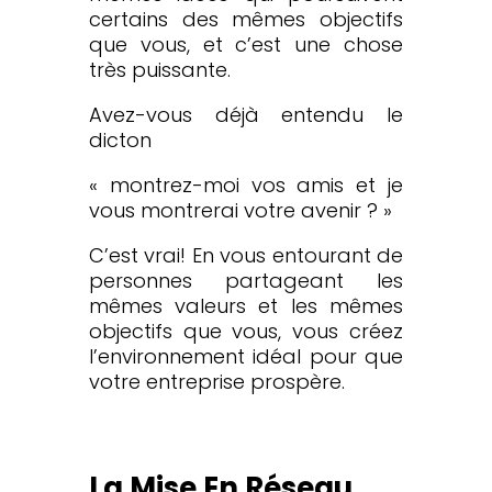
certains des mêmes objectifs
que vous, et c’est une chose
très puissante.
Avez-vous déjà entendu le
dicton
« montrez-moi vos amis et je
vous montrerai votre avenir ? »
C’est vrai! En vous entourant de
personnes partageant les
mêmes valeurs et les mêmes
objectifs que vous, vous créez
l’environnement idéal pour que
votre entreprise prospère.
La Mise En Réseau