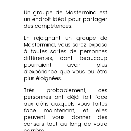
Un groupe de Mastermind est
un endroit idéal pour partager
des compétences.
En rejoignant un groupe de
Mastermind, vous serez exposé
à toutes sortes de personnes
différentes, dont beaucoup
pourraient avoir plus
d’expérience que vous ou être
plus éloignées.
Très probablement, ces
personnes ont déjà fait face
aux défis auxquels vous faites
face maintenant, et elles
peuvent vous donner des
conseils tout au long de votre
carrière.