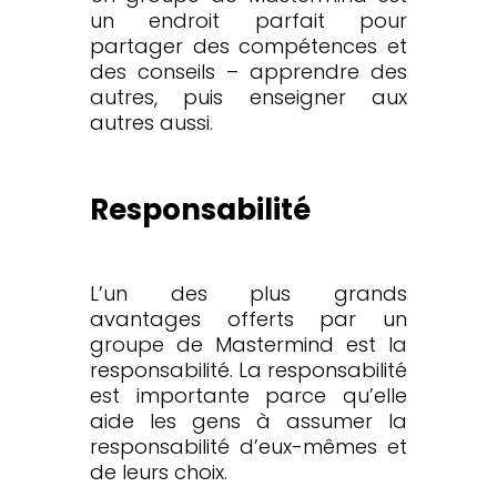
un endroit parfait pour
partager des compétences et
des conseils – apprendre des
autres, puis enseigner aux
autres aussi.
Responsabilité
L’un des plus grands
avantages offerts par un
groupe de Mastermind est la
responsabilité. La responsabilité
est importante parce qu’elle
aide les gens à assumer la
responsabilité d’eux-mêmes et
de leurs choix.