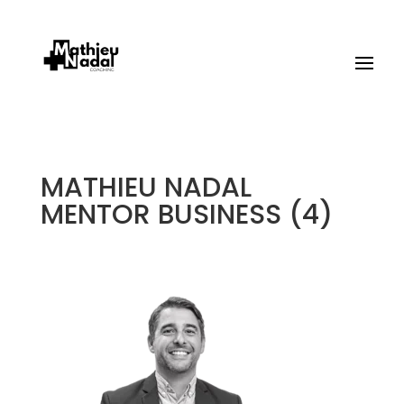
MATHIEU NADAL
MENTOR BUSINESS (4)