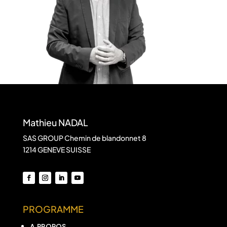
Mathieu NADAL
SAS GROUP Chemin de blandonnet 8
1214 GENEVE SUISSE
PROGRAMME
A PROPOS